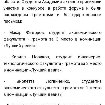
области. Студенты Академии активно принимали
участие в конкурсе, в работе форума и были
награждены грамотами и благодарственным
письмом:
- Макар Федоров, студент экономического
факультета - грамота за 3 место в номинации
«Лучший девиз»;
- Кирилл Новиков, студент инженерно-
технологического факультета - грамота за 2 место
в номинации «Лучший девиз»;
- Виолетта Логвиненко, студентка
экономического факультета - грамота за 1 место
в номинации «Лучший девиз»;