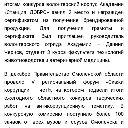
итогам конкурса волонтерский корпус Академии
«Станция ДОБРО» занял 2 место и награжден
сертификатом на получение брендированной
продукции. Для получения грамоты и
сертификата был приглашен руководитель
волонтерского отряда Академии – Даниил
Чернов, студент 3 курса факультета технологий
животноводства и ветеринарной медицины.
В декабре Правительство Смоленской области
провело V региональный форум «Скажи
коррупции – нет!», на котором подвели итоги
ежегодного областного конкурса творческих
работ на антикоррупционную тематику. В
конкурсную комиссию поступило более 100
заявок от всех вузов и ссузов Смоленска и