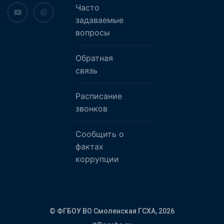
Часто
задаваемые
вопросы
Обратная
связь
Расписание
звонков
Сообщить о
фактах
коррупции
© ФГБОУ ВО Смоленская ГСХА,
2026