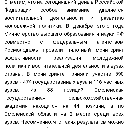
Отметим, что на сегодняшний день в Российской
Федерации особое внимание уделяется
воспитательной деятельности и развитию
молодежной политики. В декабре этого года
Министерство высшего образования и науки РФ
совместно с федеральным агентством
Росмолодежь провели пилотный мониторинг
эффективности реализации молодежной
политики и воспитательной деятельности в вузах
страны. В мониторинге приняли участие 590
вузов - 474 государственных вуза и 116 частных
вузов. Из 88 позиций Смоленская
государственная сельскохозяйственная
академия находится на 44 позиции, а по
Смоленской области на 2 месте среди всех
вузов. Несомненно, что таких результатов можно