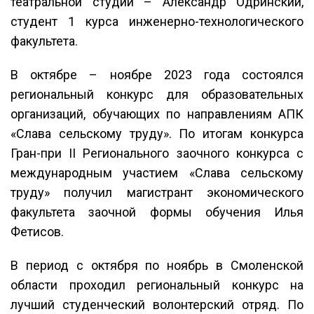
театральной студии – Александр Одринский,
студент 1 курса инженерно-технологического
факультета.
В октябре – ноябре 2023 года состоялся
региональный конкурс для образовательных
организаций, обучающих по направлениям АПК
«Слава сельскому труду». По итогам конкурса
Гран-при II Регионального заочного конкурса с
международным участием «Слава сельскому
труду» получил магистрант экономического
факультета заочной формы обучения Илья
Фетисов.
В период с октября по ноябрь в Смоленской
области проходил региональный конкурс на
лучший студенческий волонтерский отряд. По