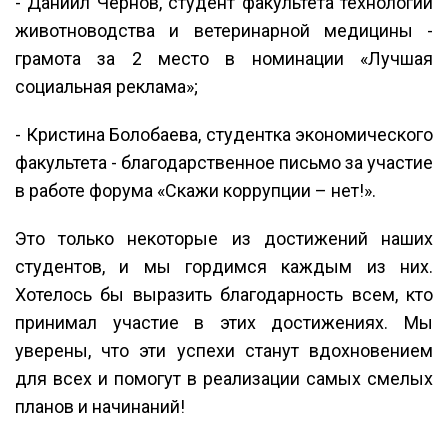
- Даниил Чернов, студент факультета технологий
животноводства и ветеринарной медицины -
грамота за 2 место в номинации «Лучшая
социальная реклама»;
- Кристина Болобаева, студентка экономического
факультета - благодарственное письмо за участие
в работе форума «Скажи коррупции – нет!».
Это только некоторые из достижений наших
студентов, и мы гордимся каждым из них.
Хотелось бы выразить благодарность всем, кто
принимал участие в этих достижениях. Мы
уверены, что эти успехи станут вдохновением
для всех и помогут в реализации самых смелых
планов и начинаний!