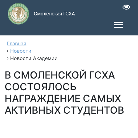
Смоленская ГСХА
Главная
Новости
Новости Академии
В СМОЛЕНСКОЙ ГСХА
СОСТОЯЛОСЬ
НАГРАЖДЕНИЕ САМЫХ
АКТИВНЫХ СТУДЕНТОВ