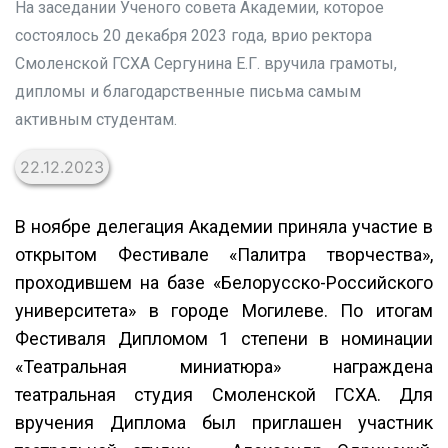
На заседании Ученого совета Академии, которое
состоялось 20 декабря 2023 года, врио ректора
Смоленской ГСХА Сергунина Е.Г. вручила грамоты,
дипломы и благодарственные письма самым
активным студентам.
22.12.2023
В ноябре делегация Академии приняла участие в
открытом Фестивале «Палитра творчества»,
проходившем на базе «Белорусско-Российского
университета» в городе Могилеве. По итогам
Фестиваля Дипломом 1 степени в номинации
«Театральная миниатюра» награждена
театральная студия Смоленской ГСХА. Для
вручения Диплома был приглашен участник