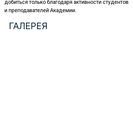
добиться только благодаря активности студентов
и преподавателей Академии.
ГАЛЕРЕЯ