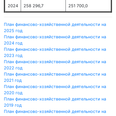
2024
258 296,7
251 700,0
План финансово-хозяйственной деятельности на
2025 год
План финансово-хозяйственной деятельности на
2024 год
План финансово-хозяйственной деятельности на
2023 год
План финансово-хозяйственной деятельности на
2022 год
План финансово-хозяйственной деятельности на
2021 год
План финансово-хозяйственной деятельности на
2020 год
План финансово-хозяйственной деятельности на
2019 год
План финансово-хозяйственной деятельности на