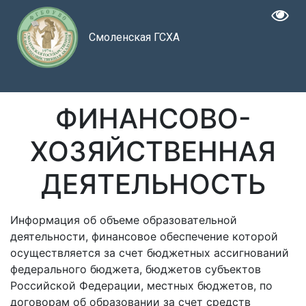
Смоленская ГСХА
ФИНАНСОВО-
ХОЗЯЙСТВЕННАЯ
ДЕЯТЕЛЬНОСТЬ
Информация об объеме образовательной
деятельности, финансовое обеспечение которой
осуществляется за счет бюджетных ассигнований
федерального бюджета,
бюджетов субъектов
Российской Федерации,
местных бюджетов
,
по
договорам об образовании за счет средств