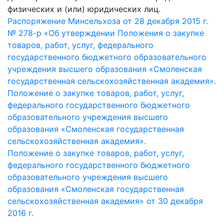
физических и (или) юридических лиц.
Распоряжение Минсельхоза от 28 декабря 2015 г.
№ 278-р «Об утверждении Положения о закупке
товаров, работ, услуг, федерального
государственного бюджетного образовательного
учреждения высшего образования «Смоленская
государственная сельскохозяйственная академия».
Положение о закупке товаров, работ, услуг,
федерального государственного бюджетного
образовательного учреждения высшего
образования «Смоленская государственная
сельскохозяйственная академия».
Положение о закупке товаров, работ, услуг,
федерального государственного бюджетного
образовательного учреждения высшего
образования «Смоленская государственная
сельскохозяйственная академия» от 30 декабря
2016 г.