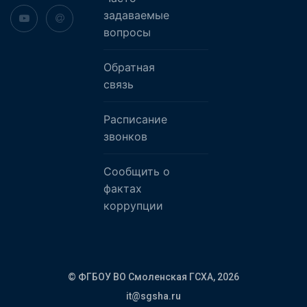
задаваемые
вопросы
Обратная
связь
Расписание
звонков
Сообщить о
фактах
коррупции
© ФГБОУ ВО Смоленская ГСХА,
2026
it@sgsha.ru