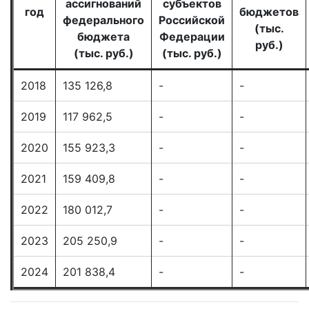
ассигнований
субъектов
год
бюджетов
федерального
Российской
(тыс.
бюджета
Федерации
руб.)
(тыс. руб.)
(тыс. руб.)
2018
135 126,8
-
-
2019
117 962,5
-
-
2020
155 923,3
-
-
2021
159 409,8
-
-
2022
180 012,7
-
-
2023
205 250,9
-
-
2024
201 838,4
-
-