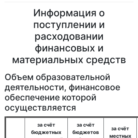
Информация о
поступлении и
расходовании
финансовых и
материальных средств
Объем образовательной
деятельности, финансовое
обеспечение которой
осуществляется
за счёт
за счёт
за счёт
бюджетных
бюджетов
местных