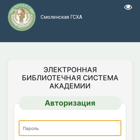
Смоленская ГСХА
ЭЛЕКТРОННАЯ
БИБЛИОТЕЧНАЯ СИСТЕМА
АКАДЕМИИ
Авторизация