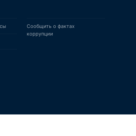
осы
Сообщить о фактах
коррупции