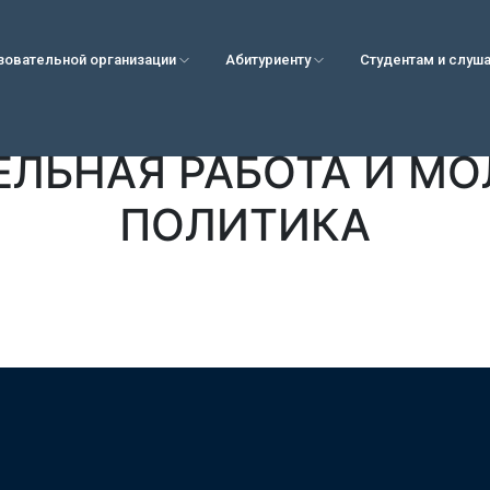
зовательной организации
Абитуриенту
Студентам и слуш
ЕЛЬНАЯ РАБОТА И М
ПОЛИТИКА