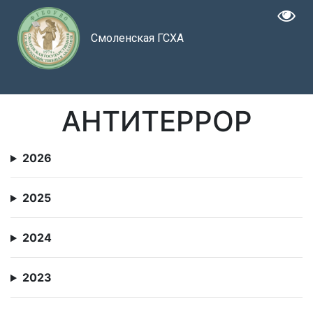
Смоленская ГСХА
АНТИТЕРРОР
2026
2025
2024
2023