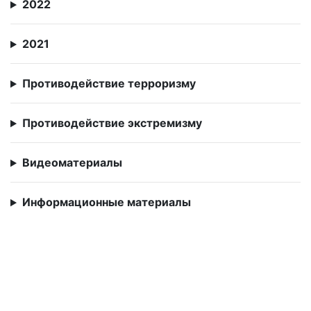
2022
2021
Противодействие терроризму
Противодействие экстремизму
Видеоматериалы
Информационные материалы