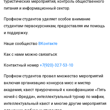
туристических мероприятий, контроль общественного
питания и информационный сектор.
Профком студентов уделяет особое внимание
студентам-первокурсникам, предоставляя им помощь
и поддержку.
Наше сообщество
ВКонтакте
Как с нами можно связаться:
Контактный номер
+7(920)-327-53-10
Профком студентов провел множество мероприятий
включая организацию конкурса мисс и мистер
академия, квест приуроченный к кинофраншизе «Пять
ночей с Фредди», интеллектуальный турнир по мафии,
интеллектуальный квест и многие другие мероприятия