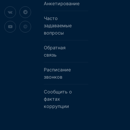
Анкетирование
Часто
задаваемые
вопросы
Обратная
связь
Расписание
звонков
Сообщить о
фактах
коррупции