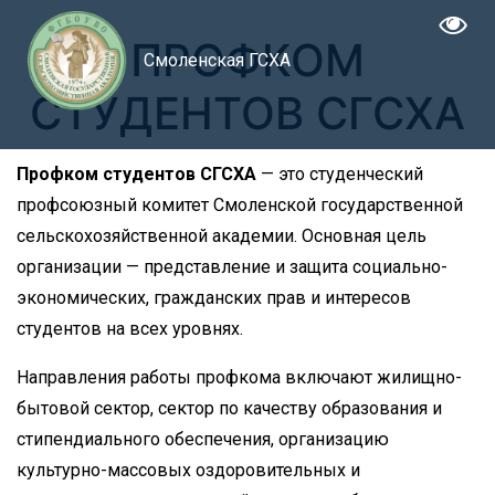
ПРОФКОМ
Смоленская ГСХА
СТУДЕНТОВ СГСХА
Профком студентов СГСХА
— это студенческий
профсоюзный комитет Смоленской государственной
сельскохозяйственной академии. Основная цель
организации — представление и защита социально-
экономических, гражданских прав и интересов
студентов на всех уровнях.
Направления работы профкома включают жилищно-
бытовой сектор, сектор по качеству образования и
стипендиального обеспечения, организацию
культурно-массовых оздоровительных и