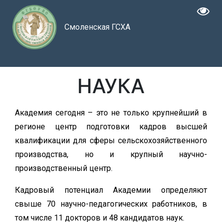
Смоленская ГСХА
НАУКА
Академия сегодня – это не только крупнейший в
регионе центр подготовки кадров высшей
квалификации для сферы сельскохозяйственного
производства, но и крупный научно-
производственный центр.
Кадровый потенциал Академии определяют
свыше 70 научно-педагогических работников, в
том числе 11 докторов и 48 кандидатов наук.