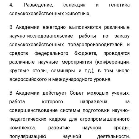
4. Разведение, селекция и генетика
сельскохозяйственных животных.
В Академии ежегодно выполняются различные
научно-исследовательские работы по заказу
сельскохозяйственных товаропроизводителей и
средств федерального бюджета, проводятся
различные научные мероприятия (конференции,
круглые столы, семинары и т.д.), в том числе
всероссийского и международного уровня.
В Академии действует Совет молодых ученых,
работа которого направлена на
совершенствование системы подготовки научно-
педагогических кадров для агропромышленного
комплекса, развитие научной среды,
популяризацию научной деятельности,