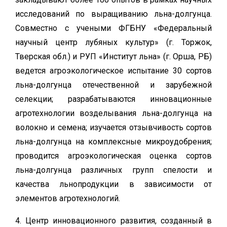
исследований по выращиванию льна-долгунца.
Совместно с учеными ФГБНУ «Федеральный
научный центр лубяных культур» (г. Торжок,
Тверская обл.) и РУП «Институт льна» (г. Орша, РБ)
ведется агроэкологическое испытание 30 сортов
льна-долгунца отечественной и зарубежной
селекции; разрабатываются инновационные
агротехнологии возделывания льна-долгунца на
волокно и семена; изучается отзывчивость сортов
льна-долгунца на комплексные микроудобрения;
проводится агроэкологическая оценка сортов
льна-долгунца различных групп спелости и
качества льнопродукции в зависимости от
элементов агротехнологий.
4. Центр инновационного развития, созданный в