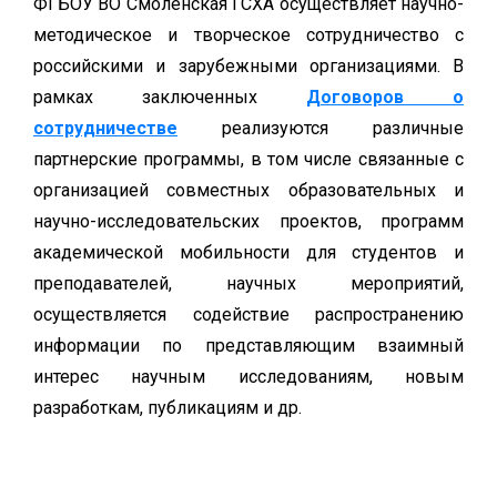
ФГБОУ ВО Смоленская ГСХА осуществляет научно-
методическое и творческое сотрудничество с
российскими и зарубежными организациями. В
рамках заключенных
Договоров о
сотрудничестве
реализуются различные
партнерские программы, в том числе связанные с
организацией совместных образовательных и
научно-исследовательских проектов, программ
академической мобильности для студентов и
преподавателей, научных мероприятий,
осуществляется содействие распространению
информации по представляющим взаимный
интерес научным исследованиям, новым
разработкам, публикациям и др.