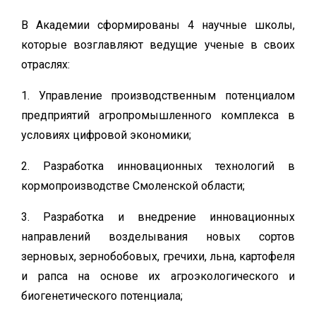
В Академии сформированы 4 научные школы,
которые возглавляют ведущие ученые в своих
отраслях:
1. Управление производственным потенциалом
предприятий агропромышленного комплекса в
условиях цифровой экономики;
2. Разработка инновационных технологий в
кормопроизводстве Смоленской области;
3. Разработка и внедрение инновационных
направлений возделывания новых сортов
зерновых, зернобобовых, гречихи, льна, картофеля
и рапса на основе их агроэкологического и
биогенетического потенциала;