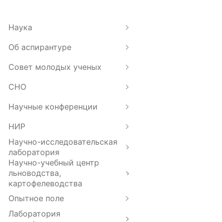
Наука
Об аспирантуре
Совет молодых ученых
СНО
Научные конференции
НИР
Научно-исследовательская
лаборатория
Научно-учебный центр
льноводства,
картофелеводства
Опытное поле
Лаборатория