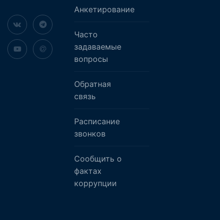
Анкетирование
Часто
задаваемые
вопросы
Обратная
связь
Расписание
звонков
Сообщить о
фактах
коррупции