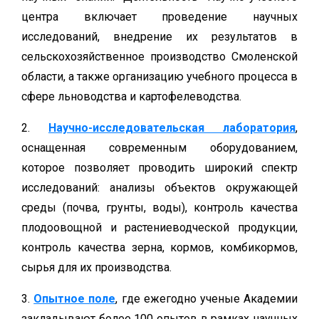
центра включает проведение научных
исследований, внедрение их результатов в
сельскохозяйственное производство Смоленской
области, а также организацию учебного процесса в
сфере льноводства и картофелеводства.
2.
Научно-исследовательская лаборатория
,
оснащенная современным оборудованием,
которое позволяет проводить широкий спектр
исследований: анализы объектов окружающей
среды (почва, грунты, воды), контроль качества
плодоовощной и растениеводческой продукции,
контроль качества зерна, кормов, комбикормов,
сырья для их производства.
3.
Опытное поле
, где ежегодно ученые Академии
закладывают более 100 опытов в рамках научных