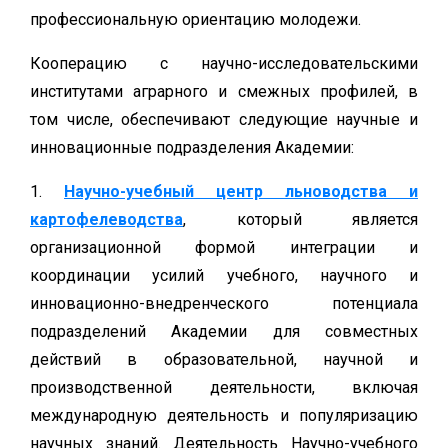
профессиональную ориентацию молодежи.
Кооперацию с научно-исследовательскими
институтами аграрного и смежных профилей, в
том числе, обеспечивают следующие научные и
инновационные подразделения Академии:
1.
Научно-учебный центр льноводства и
картофелеводства
, который является
организационной формой интеграции и
координации усилий учебного, научного и
инновационно-внедренческого потенциала
подразделений Академии для совместных
действий в образовательной, научной и
производственной деятельности, включая
международную деятельность и популяризацию
научных знаний. Деятельность Научно-учебного