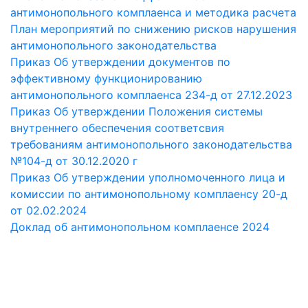
антимонопольного комплаенса и методика расчета
План мероприятий по снижению рисков нарушения
антимонопольного законодательства
Приказ Об утверждении документов по
эффективному функционированию
антимонопольного комплаенса 234-д от 27.12.2023
Приказ Об утверждении Положения системы
внутреннего обеспечения соответсвия
требованиям антимонопольного законодательства
№104-д от 30.12.2020 г
Приказ Об утверждении уполномоченного лица и
комиссии по антимонопольному комплаенсу 20-д
от 02.02.2024
Доклад об антимонопольном комплаенсе 2024