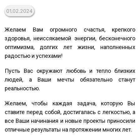
01.02.2024
Желаем Вам огромного счастья, крепкого
здоровья, неиссякаемой энергии, бесконечного
оптимизма, долгих лет жизни, наполненных
радостью и успехами!
Пусть Вас окружают любовь и тепло близких
людей, а Ваши мечты обязательно станут
реальностью.
Желаем, чтобы каждая задача, которую Вы
ставите перед собой, достигалась с легкостью, а
все Ваши начинания и новые проекты приносили
отличные результаты на протяжении многих лет.