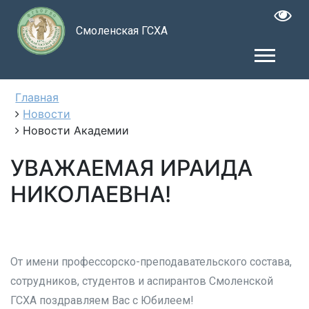
Смоленская ГСХА
Главная
Новости
Новости Академии
УВАЖАЕМАЯ ИРАИДА
НИКОЛАЕВНА!
От имени профессорско-преподавательского состава,
сотрудников, студентов и аспирантов Смоленской
ГСХА поздравляем Вас с Юбилеем!