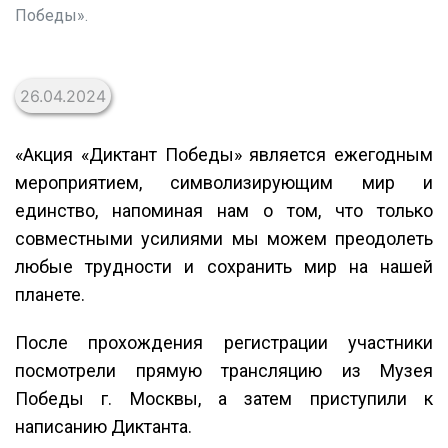
Победы».
26.04.2024
«Акция «Диктант Победы» является ежегодным
мероприятием, символизирующим мир и
единство, напоминая нам о том, что только
совместными усилиями мы можем преодолеть
любые трудности и сохранить мир на нашей
планете.
После прохождения регистрации участники
посмотрели прямую трансляцию из Музея
Победы г. Москвы, а затем приступили к
написанию Диктанта.