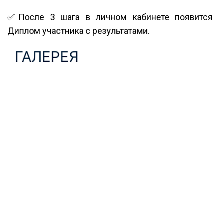
✅После 3 шага в личном кабинете появится
Диплом участника с результатами.
ГАЛЕРЕЯ