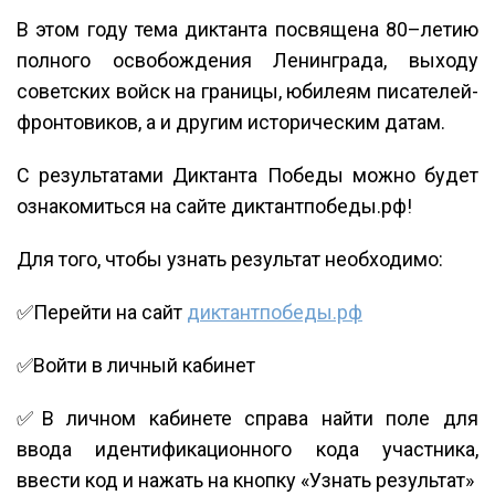
В этом году тема диктанта посвящена 80–летию
полного освобождения Ленинграда, выходу
советских войск на границы, юбилеям писателей-
фронтовиков, а и другим историческим датам.
С результатами Диктанта Победы можно будет
ознакомиться на сайте диктантпобеды.рф!
Для того, чтобы узнать результат необходимо:
✅Перейти на сайт
диктантпобеды.рф
✅Войти в личный кабинет
✅В личном кабинете справа найти поле для
ввода идентификационного кода участника,
ввести код и нажать на кнопку «Узнать результат»