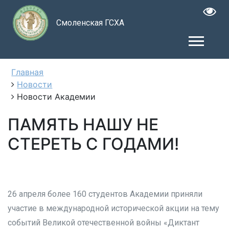
Смоленская ГСХА
Главная
Новости
Новости Академии
ПАМЯТЬ НАШУ НЕ
СТЕРЕТЬ С ГОДАМИ!
26 апреля более 160 студентов Академии приняли
участие в международной исторической акции на тему
событий Великой отечественной войны «Диктант