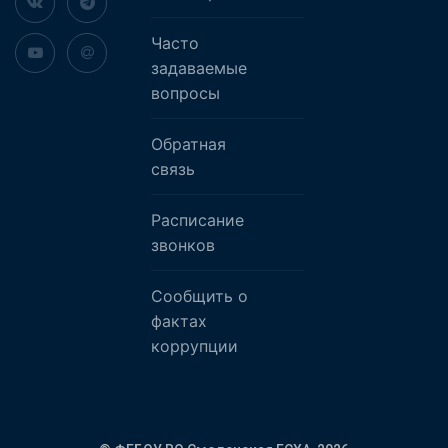
Часто
задаваемые
вопросы
Обратная
связь
Расписание
звонков
Сообщить о
фактах
коррупции