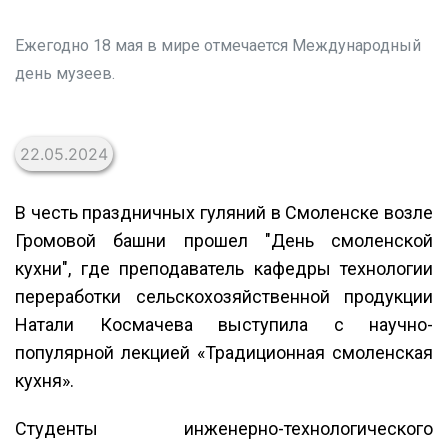
Ежегодно 18 мая в мире отмечается Международный
день музеев.
22.05.2024
В честь праздничных гуляний в Смоленске возле
Громовой башни прошел "День смоленской
кухни", где преподаватель кафедры технологии
переработки сельскохозяйственной продукции
Натали Космачева выступила с научно-
популярной лекцией «Традиционная смоленская
кухня».
Студенты инженерно-технологического