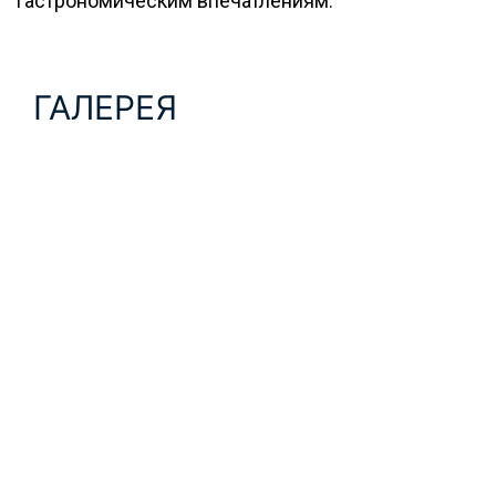
гастрономическим впечатлениям.
ГАЛЕРЕЯ