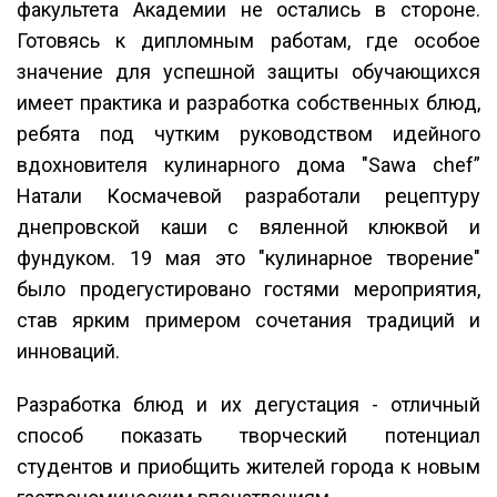
факультета Академии не остались в стороне.
Готовясь к дипломным работам, где особое
значение для успешной защиты обучающихся
имеет практика и разработка собственных блюд,
ребята под чутким руководством идейного
вдохновителя кулинарного дома "Sawa chef”
Натали Космачевой разработали рецептуру
днепровской каши с вяленной клюквой и
фундуком. 19 мая это "кулинарное творение"
было продегустировано гостями мероприятия,
став ярким примером сочетания традиций и
инноваций.
Разработка блюд и их дегустация - отличный
способ показать творческий потенциал
студентов и приобщить жителей города к новым