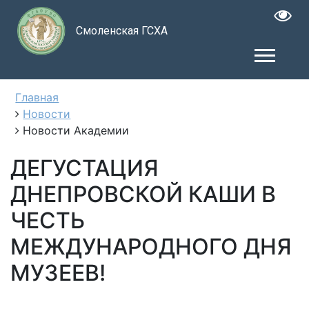
Смоленская ГСХА
Главная
Новости
Новости Академии
ДЕГУСТАЦИЯ
ДНЕПРОВСКОЙ КАШИ В
ЧЕСТЬ
МЕЖДУНАРОДНОГО ДНЯ
МУЗЕЕВ!