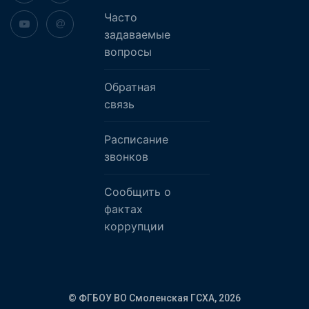
Часто
задаваемые
вопросы
Обратная
связь
Расписание
звонков
Сообщить о
фактах
коррупции
© ФГБОУ ВО Смоленская ГСХА,
2026