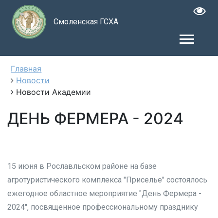
Смоленская ГСХА
Главная
Новости
Новости Академии
ДЕНЬ ФЕРМЕРА - 2024
15 июня в Рославльском районе на базе
агротуристического комплекса "Приселье" состоялось
ежегодное областное мероприятие "День Фермера -
2024", посвященное профессиональному празднику