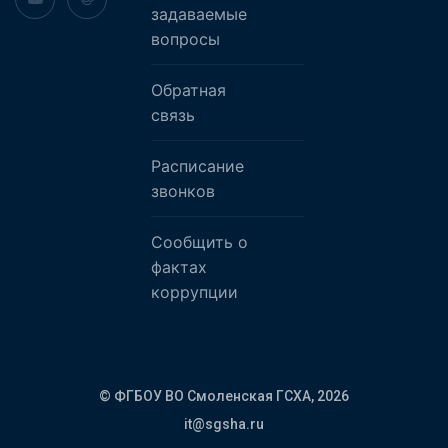
задаваемые
вопросы
Обратная
связь
Расписание
звонков
Сообщить о
фактах
коррупции
© ФГБОУ ВО Смоленская ГСХА,
2026
it@sgsha.ru