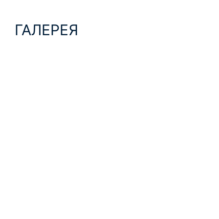
ГАЛЕРЕЯ