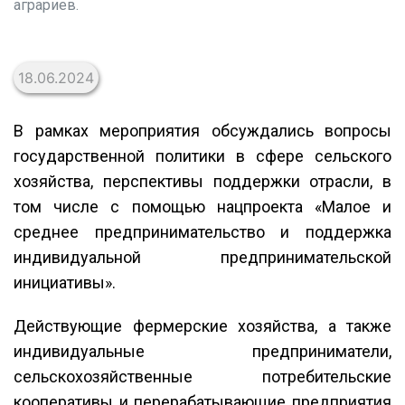
аграриев.
18.06.2024
В рамках мероприятия обсуждались вопросы
государственной политики в сфере сельского
хозяйства, перспективы поддержки отрасли, в
том числе с помощью нацпроекта «Малое и
среднее предпринимательство и поддержка
индивидуальной предпринимательской
инициативы».
Действующие фермерские хозяйства, а также
индивидуальные предприниматели,
сельскохозяйственные потребительские
кооперативы и перерабатывающие предприятия