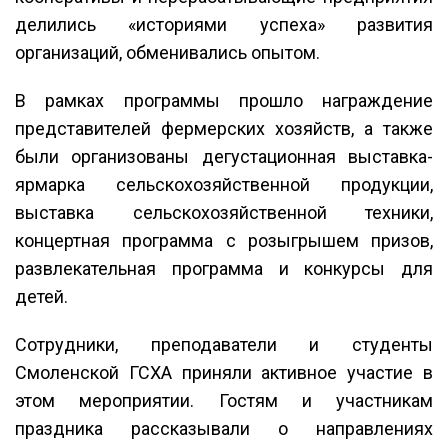
делились «историями успеха» развития
организаций, обменивались опытом.
В рамках программы прошло награждение
представителей фермерских хозяйств, а также
были организованы дегустационная выставка-
ярмарка сельскохозяйственной продукции,
выставка сельскохозяйственной техники,
концертная программа с розыгрышем призов,
развлекательная программа и конкурсы для
детей.
Сотрудники, преподаватели и студенты
Смоленской ГСХА приняли активное участие в
этом мероприятии. Гостям и участникам
праздника рассказывали о направлениях