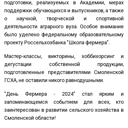
подготовки, реализуемых в Академии, мерах
поддержки обучающихся и выпускников, а также
о научной, творческой и спортивной
деятельности аграрного вуза. Особое внимание
было уделено федеральному образовательному
проекту Россельхозбанка "Школа фермера".
Мастер-классы, викторины, хоббихорсинг и
дегустации собственной продукции,
подготовленные представителями Смоленской
ГСХА, не оставили никого равнодушными.
"День Фермера - 2024" стал ярким и
запоминающемся событием для всех, кто
заинтересован в развитии сельского хозяйства в
Смоленской области!