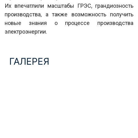
Их впечатлили масштабы ГРЭС, грандиозность
производства, а также возможность получить
новые знания о процессе производства
электроэнергии.
ГАЛЕРЕЯ