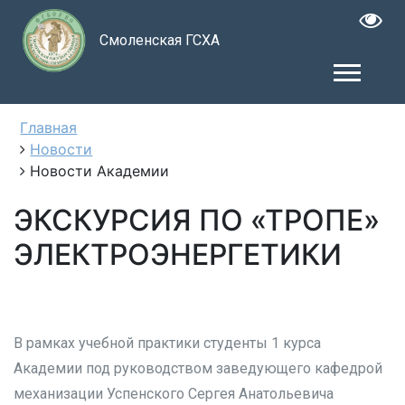
Смоленская ГСХА
Главная
Новости
Новости Академии
ЭКСКУРСИЯ ПО «ТРОПЕ»
ЭЛЕКТРОЭНЕРГЕТИКИ
В рамках учебной практики студенты 1 курса
Академии под руководством заведующего кафедрой
механизации Успенского Сергея Анатольевича