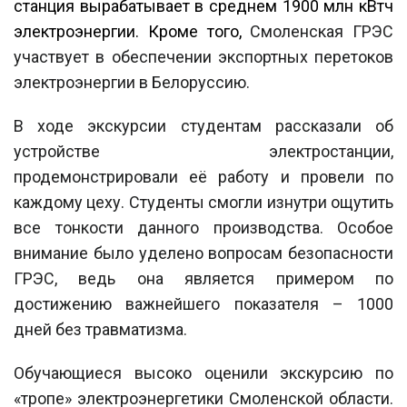
станция вырабатывает в среднем 1900 млн кВтч
электроэнергии. Кроме того,
Смоленская ГРЭС
участвует в обеспечении экспортных перетоков
электроэнергии в Белоруссию.
В ходе экскурсии студентам рассказали об
устройстве электростанции,
продемонстрировали её работу и провели по
каждому цеху.
Студенты смогли изнутри ощутить
все тонкости данного производства. Особое
внимание было уделено вопросам безопасности
ГРЭС, ведь она является примером по
достижению важнейшего показателя – 1000
дней без травматизма.
Обучающиеся высоко оценили экскурсию по
«тропе» электроэнергетики Смоленской области.