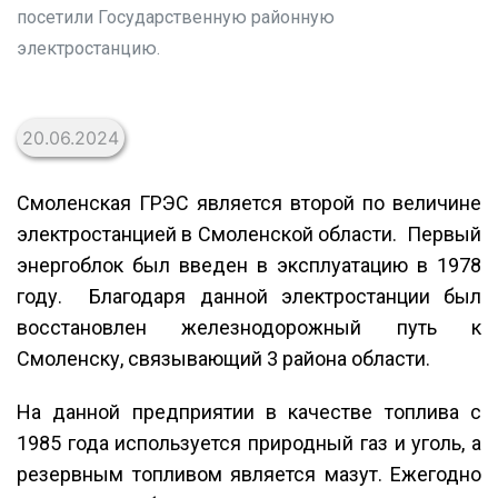
посетили Государственную районную
электростанцию.
20.06.2024
Смоленская ГРЭС является второй по величине
электростанцией в Смоленской области. Первый
энергоблок был введен в эксплуатацию в 1978
году. Благодаря данной электростанции был
восстановлен железнодорожный путь к
Смоленску, связывающий 3 района области.
На данной предприятии в качестве топлива с
1985 года используется природный газ и уголь, а
резервным топливом является мазут. Ежегодно