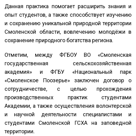
Данная практика помогает расширить знания и
опыт студентов, а также способствует изучению
и сохранению уникальной природной территории
Смоленской области, вовлечению молодёжи в
сохранение природного богатства региона.
Отметим, между ФГБОУ ВО «Смоленская
государственная сельскохозяйственная
академия» и ФГБУ «Национальный парк
«Смоленское Поозерье» заключен договор о
сотрудничестве, с целью прохождения
производственных практик студентами
Академии, а также осуществления волонтерской
и научной деятельности специалистами и
студентами Смоленской ГСХА на заповедной
территории.