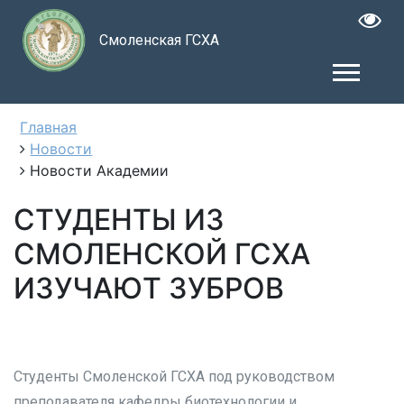
Смоленская ГСХА
Главная
Новости
Новости Академии
СТУДЕНТЫ ИЗ
СМОЛЕНСКОЙ ГСХА
ИЗУЧАЮТ ЗУБРОВ
Студенты Смоленской ГСХА под руководством
преподавателя кафедры биотехнологии и