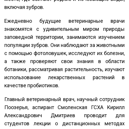
включая зубров.
Ежедневно будущие ветеринарные врачи
знакомятся с удивительным миром природы
заповедной территории, занимаются изучением
популяции зубров. Они наблюдают за животными
с помощью фотоловушек, исследуют их болезни,
а также проверяют свои знания в области
ботаники, рассматривая растительность, изучают
использование лекарственных растений в
качестве пробиотиков.
Главный ветеринарный врач, научный сотрудник
Поозерья, аспирант Смоленская ГСХА Кирилл
Александрович Дмитриев проводит для
студентов лекции о дистанционных методах