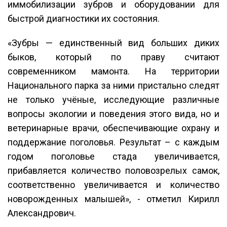
иммобилизации зубров и оборудовании для
быстрой диагностики их состояния.
«Зубры — единственный вид больших диких
быков, который по праву считают
современником мамонта. На территории
Национального парка за ними пристально следят
не только учёные, исследующие различные
вопросы экологии и поведения этого вида, но и
ветеринарные врачи, обеспечивающие охрану и
поддержание поголовья. Результат – с каждым
годом поголовье стада увеличивается,
прибавляется количество половозрелых самок,
соответственно увеличивается и количество
новорожденных малышей», - отметил Кирилл
Александрович.