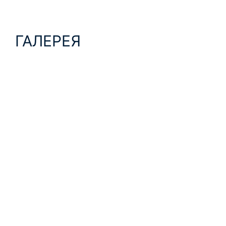
ГАЛЕРЕЯ