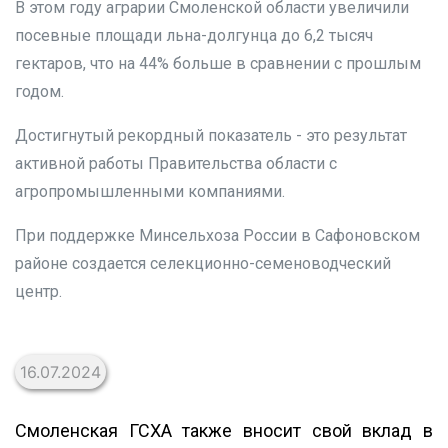
В этом году аграрии Смоленской области увеличили
посевные площади льна-долгунца до 6,2 тысяч
гектаров, что на 44% больше в сравнении с прошлым
годом.
Достигнутый рекордный показатель - это результат
активной работы Правительства области с
агропромышленными компаниями.
При поддержке Минсельхоза России в Сафоновском
районе создается селекционно-семеноводческий
центр.
16.07.2024
Смоленская ГСХА также вносит свой вклад в