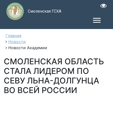
Смоленская ГСХА
Главная
Новости
Новости Академии
СМОЛЕНСКАЯ ОБЛАСТЬ
СТАЛА ЛИДЕРОМ ПО
СЕВУ ЛЬНА-ДОЛГУНЦА
ВО ВСЕЙ РОССИИ