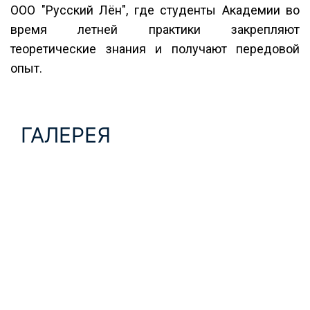
ООО "Русский Лён", где студенты Академии во
время летней практики закрепляют
теоретические знания и получают передовой
опыт.
ГАЛЕРЕЯ