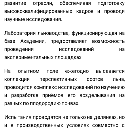
развитие отрасли, обеспечивая подготовку
высококвалифицированных кадров и проводя
научные исследования.
Лаборатория льноводства, функционирующая на
базе Академии, предоставляет возможность
проведения исследований на
экспериментальных площадках.
На опытном поле ежегодно высевается
коллекция перспективных сортов льна,
проводится комплекс исследований по изучению
и разработке приёмов его возделывания на
разных по плодородию почвах.
Испытания проводятся не только на делянках, но
и в производственных условиях совместно с