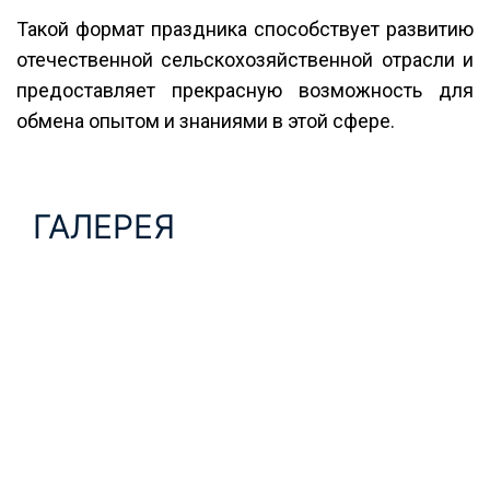
Такой формат праздника способствует развитию
отечественной сельскохозяйственной отрасли и
предоставляет прекрасную возможность для
обмена опытом и знаниями в этой сфере.
ГАЛЕРЕЯ