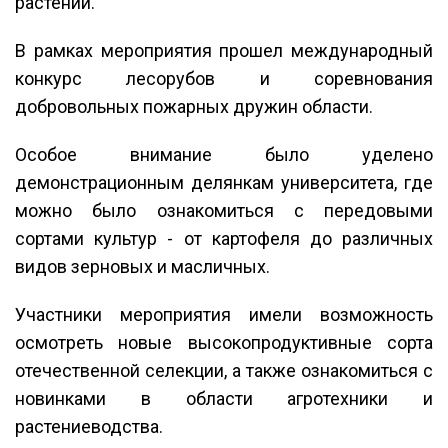
растений.
В рамках мероприятия прошел международный
конкурс лесорубов и соревнования
добровольных пожарных дружин области.
Особое внимание было уделено
демонстрационным делянкам университета, где
можно было ознакомиться с передовыми
сортами культур - от картофеля до различных
видов зерновых и масличных.
Участники мероприятия имели возможность
осмотреть новые высокопродуктивные сорта
отечественной селекции, а также ознакомиться с
новинками в области агротехники и
растениеводства.