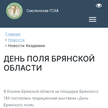
Смоленская ГСХА
Главная
Новости
Новости Академии
ДЕНЬ ПОЛЯ БРЯНСКОЙ
ОБЛАСТИ
В Кокино Брянской области на площадке Брянского
ГАУ состоялась традиционная выставка «День
Брянского поля».