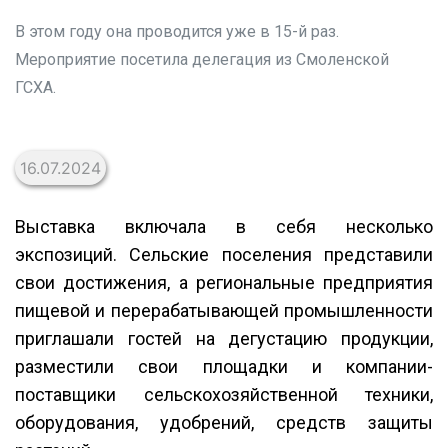
В этом году она проводится уже в 15-й раз.
Мероприятие посетила делегация из Смоленской
ГСХА.
16.07.2024
Выставка включала в себя несколько
экспозиций. Сельские поселения представили
свои достижения, а региональные предприятия
пищевой и перерабатывающей промышленности
приглашали гостей на дегустацию продукции,
разместили свои площадки и компании-
поставщики сельскохозяйственной техники,
оборудования, удобрений, средств защиты