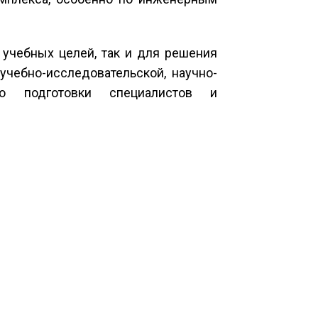
 учебных целей, так и для решения
учебно-исследовательской, научно-
во подготовки специалистов и