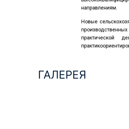
направлениям.
Новые сельскохозя
производственных 
практической д
практикоориентиро
ГАЛЕРЕЯ