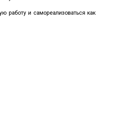
ую работу и самореализоваться как