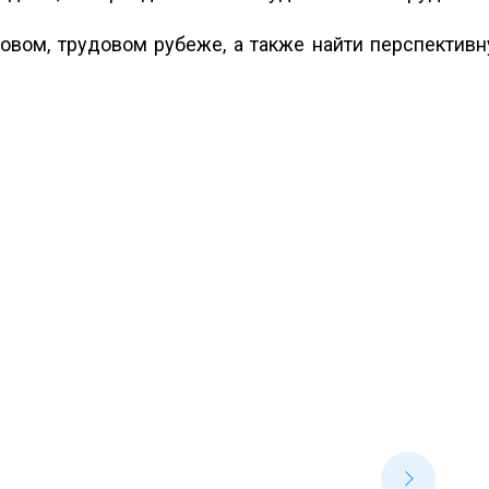
овом, трудовом рубеже, а также найти перспективн