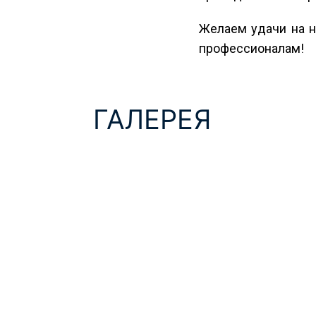
Желаем удачи на н
профессионалам!
ГАЛЕРЕЯ