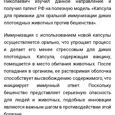
Николаевич изучил данное направление и
получил патент РФ на полезную модель «Капсула
для приманки для оральной иммунизации диких
плотоядных животных против бешенства».
Иммунизация с использованием новой капсулы
осуществляется орально, что упрощает процесс
и делает его менее стрессовым для диких
плотоядных. Капсула, содержащая вакцину,
помещается в место обитания животных. После
попадания в организм, ее растворимая оболочка
способствует высвобождению содержимого, что
инициирует иммунный ответ. Поскольку
бешенство представляет серьезную опасность
для людей и животных, подобные инновации
являются важным шагом в противодействии этой
болезни.