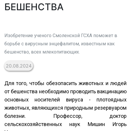
БЕШЕНСТВА
Изобретение ученого Смоленской ГСХА поможет в
борьбе с вирусным энцефалитом, известным как
бешенство, всех млекопитающих.
20.08.2024
Для того, чтобы обезопасить животных и людей
от бешенства необходимо проводить вакцинацию
основных носителей вируса - плотоядных
животных, являющихся природным резервуаром
болезни. Профессор, доктор
сельскохозяйственных наук Мишин Игорь