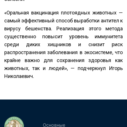
«Оральная вакцинация плотоядных животных —
самый эффективный способ выработки антител к
вирусу бешенства. Реализация этого метода
существенно повысит уровень иммунитета
среди диких хищников и снизит риск
распространения заболевания в экосистеме, что
крайне важно для сохранения здоровья как
животных, так и людей», — подчеркнул Игорь
Николаевич.
Основные