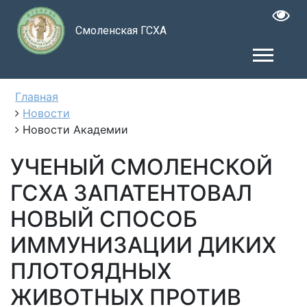
Смоленская ГСХА
Главная
Новости
Новости Академии
УЧЕНЫЙ СМОЛЕНСКОЙ
ГСХА ЗАПАТЕНТОВАЛ
НОВЫЙ СПОСОБ
ИММУНИЗАЦИИ ДИКИХ
ПЛОТОЯДНЫХ
ЖИВОТНЫХ ПРОТИВ