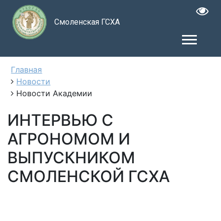
Смоленская ГСХА
Главная
Новости
Новости Академии
ИНТЕРВЬЮ С
АГРОНОМОМ И
ВЫПУСКНИКОМ
СМОЛЕНСКОЙ ГСХА