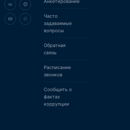
Анкетирование
Часто
задаваемые
вопросы
Обратная
связь
Расписание
звонков
Сообщить о
фактах
коррупции