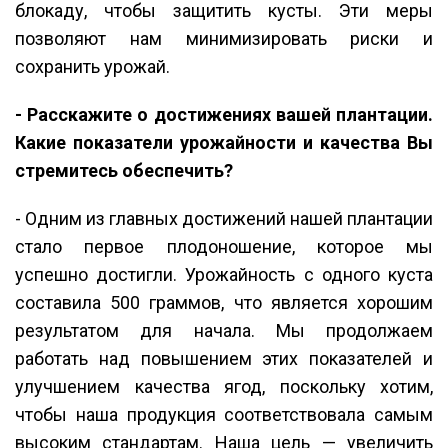
блокаду, чтобы защитить кусты. Эти меры
позволяют нам минимизировать риски и
сохранить урожай.
- Расскажите о достижениях вашей плантации.
Какие показатели урожайности и качества Вы
стремитесь обеспечить?
- Одним из главных достижений нашей плантации
стало первое плодоношение, которое мы
успешно достигли. Урожайность с одного куста
составила 500 граммов, что является хорошим
результатом для начала. Мы продолжаем
работать над повышением этих показателей и
улучшением качества ягод, поскольку хотим,
чтобы наша продукция соответствовала самым
высоким стандартам. Наша цель — увеличить