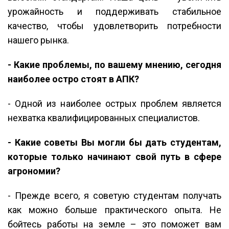
урожайность и поддерживать стабильное
качество, чтобы удовлетворить потребности
нашего рынка.
- Какие проблемы, по вашему мнению, сегодня
наиболее остро стоят в АПК?
- Одной из наиболее острых проблем является
нехватка квалифицированных специалистов.
- Какие советы Вы могли бы дать студентам,
которые только начинают свой путь в сфере
агрономии?
- Прежде всего, я советую студентам получать
как можно больше практического опыта. Не
бойтесь работы на земле – это поможет вам