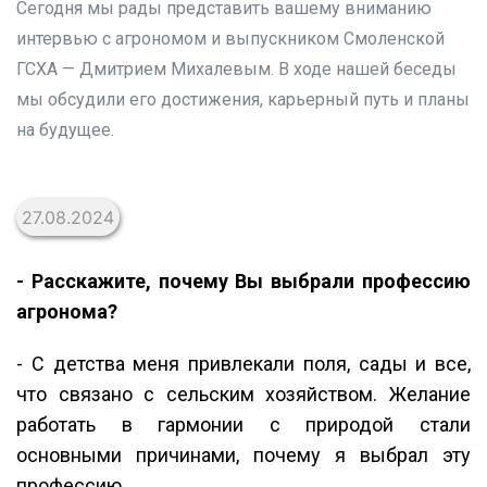
Сегодня мы рады представить вашему вниманию
интервью с агрономом и выпускником Смоленской
ГСХА — Дмитрием Михалевым. В ходе нашей беседы
мы обсудили его достижения, карьерный путь и планы
на будущее.
27.08.2024
- Расскажите, почему Вы выбрали профессию
агронома?
- С детства меня привлекали поля, сады и все,
что связано с сельским хозяйством. Желание
работать в гармонии с природой стали
основными причинами, почему я выбрал эту
профессию.