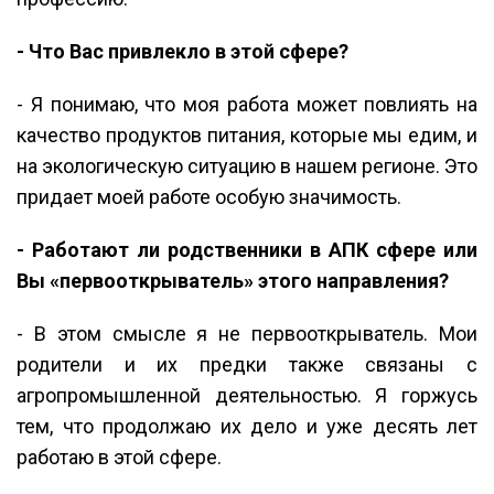
- Что Вас привлекло в этой сфере?
- Я понимаю, что моя работа может повлиять на
качество продуктов питания, которые мы едим, и
на экологическую ситуацию в нашем регионе. Это
придает моей работе особую значимость.
- Работают ли родственники в АПК сфере или
Вы «первооткрыватель» этого направления?
- В этом смысле я не первооткрыватель. Мои
родители и их предки также связаны с
агропромышленной деятельностью. Я горжусь
тем, что продолжаю их дело и уже десять лет
работаю в этой сфере.