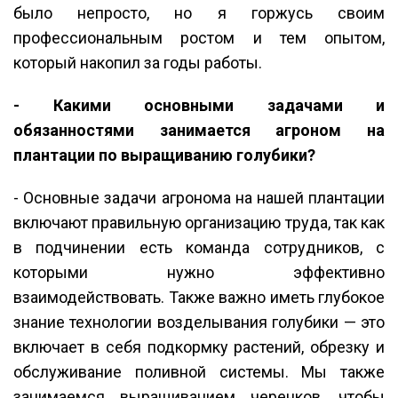
было непросто, но я горжусь своим
профессиональным ростом и тем опытом,
который накопил за годы работы.
- Какими основными задачами и
обязанностями занимается агроном на
плантации по выращиванию голубики?
- Основные задачи агронома на нашей плантации
включают правильную организацию труда, так как
в подчинении есть команда сотрудников, с
которыми нужно эффективно
взаимодействовать. Также важно иметь глубокое
знание технологии возделывания голубики — это
включает в себя подкормку растений, обрезку и
обслуживание поливной системы. Мы также
занимаемся выращиванием черенков, чтобы