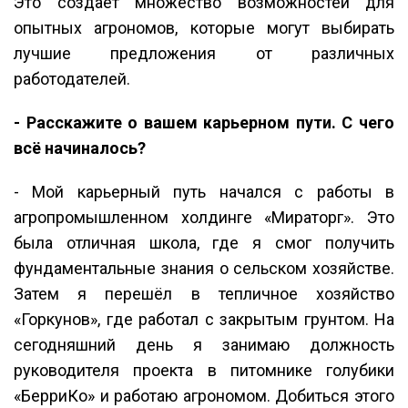
Это создает множество возможностей для
опытных агрономов, которые могут выбирать
лучшие предложения от различных
работодателей.
- Расскажите о вашем карьерном пути. С чего
всё начиналось?
- Мой карьерный путь начался с работы в
агропромышленном холдинге «Мираторг». Это
была отличная школа, где я смог получить
фундаментальные знания о сельском хозяйстве.
Затем я перешёл в тепличное хозяйство
«Горкунов», где работал с закрытым грунтом. На
сегодняшний день я занимаю должность
руководителя проекта в питомнике голубики
«БерриКо» и работаю агрономом. Добиться этого