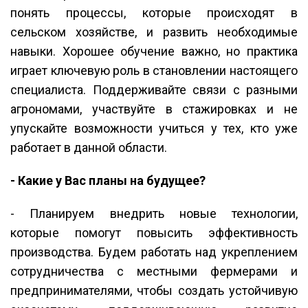
понять процессы, которые происходят в
сельском хозяйстве, и развить необходимые
навыки. Хорошее обучение важно, но практика
играет ключевую роль в становлении настоящего
специалиста. Поддерживайте связи с разными
агрономами, участвуйте в стажировках и не
упускайте возможности учиться у тех, кто уже
работает в данной области.
- Какие у Вас планы на будущее?
- Планируем внедрить новые технологии,
которые помогут повысить эффективность
производства. Будем работать над укреплением
сотрудничества с местными фермерами и
предпринимателями, чтобы создать устойчивую