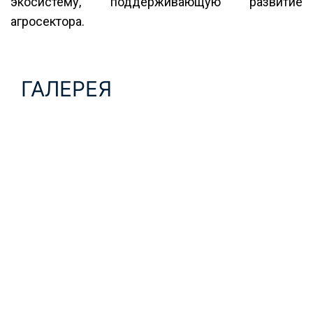
экосистему, поддерживающую развитие
агросектора.
ГАЛЕРЕЯ