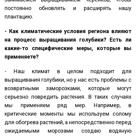
постоянно обновлять и расширять нашу
плантацию.
- Как климатические условия региона влияют
на процесс выращивания голубики? Есть ли
какие-то специфические меры, которые вы
применяете?
- Наш климат в целом подходит для
выращивания голубики, но у нас есть проблемы с
возвратными заморозками, которые могут
серьезно повредить растения. В таких случаях
мы применяем ряд мер. Например, в
критические моменты мы используем солому
для обогрева растений, а непосредственно перед
ожидаемыми морозами создаю водяную