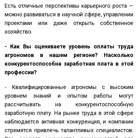
Есть отличные перспективы карьерного роста —
можно развиваться в научной сфере, управлении
проектами или даже открыть собственное
хозяйство.
- Как Вы оцениваете уровень оплаты труда
агрономов в нашем регионе? Насколько
конкурентоспособна заработная плата в этой
профессии?
- Квалифицированные агрономы с высоким
уровнем знаний и опытом работы могут
рассчитывать на конкурентоспособную
заработную плату. На рынке труда в этой сфере
наблюдается активная конкуренция, и компании
стремятся привлечь талантливых специалистов.