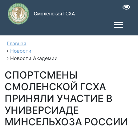
Смоленская ГСХА
Главная
Новости
Новости Академии
СПОРТСМЕНЫ
СМОЛЕНСКОЙ ГСХА
ПРИНЯЛИ УЧАСТИЕ В
УНИВЕРСИАДЕ
МИНСЕЛЬХОЗА РОССИИ