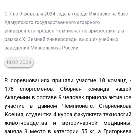
С 7 по 9 февраля 2024 года в городе Ижевске на базе
Удмуртского государственного аграрного
университета прошел Чемпионат по армрестлингу в
рамках XI Зимней Универсиады высших учебных
заведений Минсельхоза России.
14.02.2024
В соревнованиях приняли участие 18 команд -
178 спортсменов. Сборная команда нашей
Академии в составе 9 человек приняла активное
участие в данном Чемпионате. Старненкова
Ксения, студентка 4 курса факультета технологий
животноводства и ветеринарной медицины,
заняла 3 место в категории 55 кг, а Григорьева