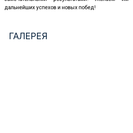
дальнейших успехов и новых побед!
ГАЛЕРЕЯ