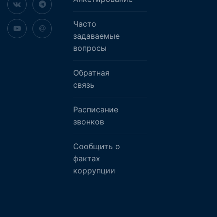
Часто
задаваемые
вопросы
Обратная
связь
Расписание
звонков
Сообщить о
фактах
коррупции