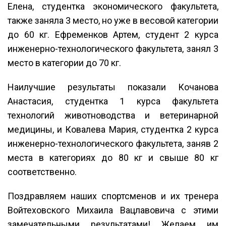
Елена, студентка экономического факультета,
также заняла 3 место, но уже в весовой категории
до 60 кг. Ефременков Артем, студент 2 курса
инженерно-технологического факультета, занял 3
место в категории до 70 кг.
Наилучшие результаты показали Кочанова
Анастасия, студентка 1 курса факультета
технологий животноводства и ветеринарной
медицины, и Ковалева Мария, студентка 2 курса
инженерно-технологического факультета, заняв 2
места в категориях до 80 кг и свыше 80 кг
соответственно.
Поздравляем наших спортсменов и их тренера
Войтеховского Михаила Вацлавовича с этими
замечательными результатами! Желаем им