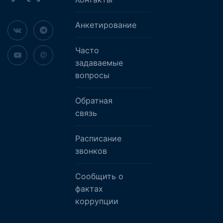
Анкетирование
Часто
задаваемые
вопросы
Обратная
связь
Расписание
звонков
Сообщить о
фактах
коррупции