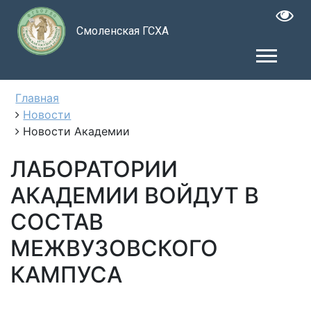
Смоленская ГСХА
Главная
Новости
Новости Академии
ЛАБОРАТОРИИ
АКАДЕМИИ ВОЙДУТ В
СОСТАВ
МЕЖВУЗОВСКОГО
КАМПУСА