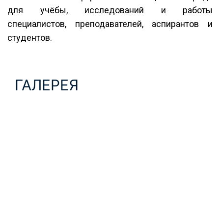
для учёбы, исследований и работы
специалистов, преподавателей, аспирантов и
студентов.
ГАЛЕРЕЯ