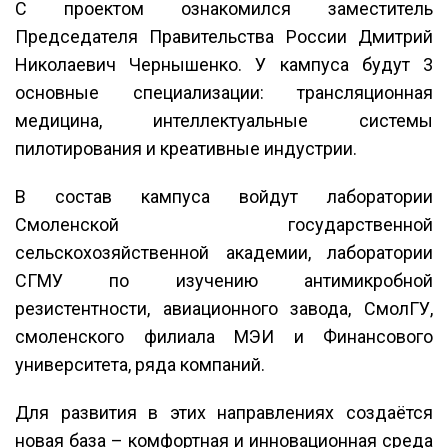
С проектом ознакомился заместитель
Председателя Правительства России Дмитрий
Николаевич Чернышенко. У кампуса будут 3
основные специализации: трансляционная
медицина, интеллектуальные системы
пилотирования и креативные индустрии.
В состав кампуса войдут лаборатории
Смоленской государственной
сельскохозяйственной академии, лаборатории
СГМУ по изучению антимикробной
резистентности, авиационного завода, СмолГУ,
смоленского филиала МЭИ и Финансового
университета, ряда компаний.
Для развития в этих направлениях создаётся
новая база – комфортная и инновационная среда