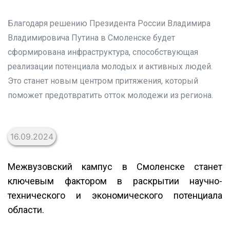
Благодаря решению Президента России Владимира
Владимировича Путина в Смоленске будет
сформирована инфраструктура, способствующая
реализации потенциала молодых и активных людей.
Это станет новым центром притяжения, который
поможет предотвратить отток молодежи из региона.
16.09.2024
Межвузовский кампус в Смоленске станет
ключевым фактором в раскрытии научно-
технического и экономического потенциала
области.