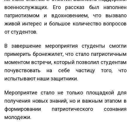
военнослужащих. Его рассказ был наполнен
патриотизмом и вдохновением, что вызвало
живой интерес и большое количество вопросов
от студентов.
В завершение мероприятия студенты смогли
примерить бронежилет, что стало патриотичным
моментом встречи, который позволил студентам
почувствовать на себе частицу того, что
испытывают наши защитники.
Мероприятие стало не только площадкой для
получения новых знаний, но и важным этапом в
формировании патриотического сознания
молодежи.