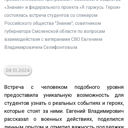
«Знание» и федерального проекта «Я горжусь. Герои»
состоялась встреча студентов со спикером
Российского общества "Знание", советником
губернатора Смоленской области по вопросам
взаимодействия с ветеранами СВО Евгением
Владимировичем Селифонтовым.
09.10.2024
Встреча с человеком подобного уровня
предоставила уникальную возможность для
студентов узнать о реальных событиях и героях,
которые стоят за ними. Евгений Владимирович
рассказал о военных действиях, поделился
личным опытом и отметил важность поддержки