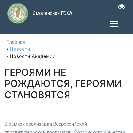
Смоленская ГСХА
Главная
Новости
Новости Академии
ГЕРОЯМИ НЕ
РОЖДАЮТСЯ, ГЕРОЯМИ
СТАНОВЯТСЯ
В рамках реализации Всероссийской
просветительской программы Российского общества