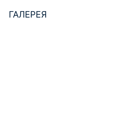
ГАЛЕРЕЯ