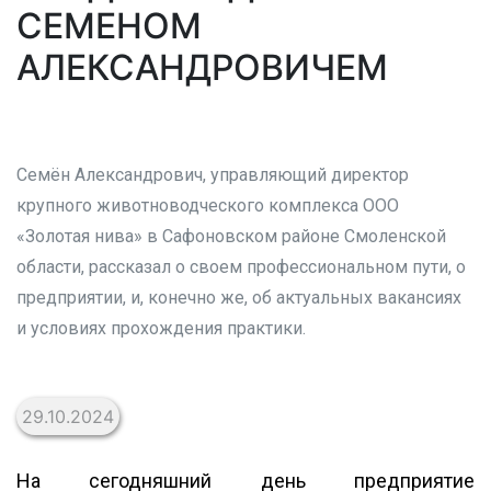
СЕМЕНОМ
АЛЕКСАНДРОВИЧЕМ
Семён Александрович, управляющий директор
крупного животноводческого комплекса ООО
«Золотая нива» в Сафоновском районе Смоленской
области, рассказал о своем профессиональном пути, о
предприятии, и, конечно же, об актуальных вакансиях
и условиях прохождения практики.
29.10.2024
На сегодняшний день предприятие