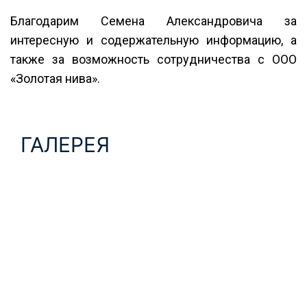
Благодарим Семена Александровича за
интересную и содержательную информацию, а
также за возможность сотрудничества с ООО
«Золотая нива».
ГАЛЕРЕЯ