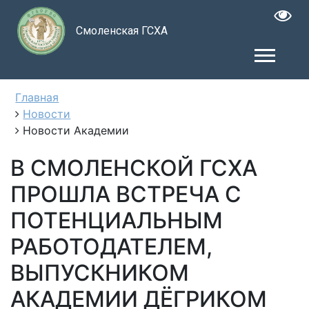
Смоленская ГСХА
Главная
Новости
Новости Академии
В СМОЛЕНСКОЙ ГСХА
ПРОШЛА ВСТРЕЧА С
ПОТЕНЦИАЛЬНЫМ
РАБОТОДАТЕЛЕМ,
ВЫПУСКНИКОМ
АКАДЕМИИ ДЁГРИКОМ