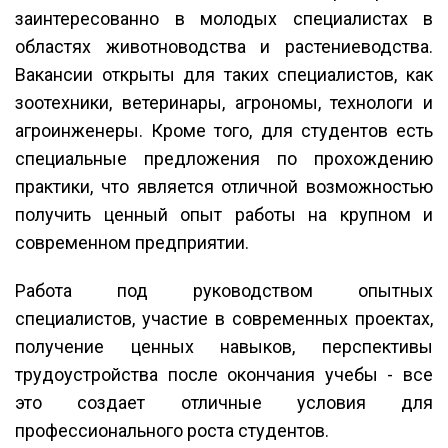
заинтересованно в молодых специалистах в
областях животноводства и растениеводства.
Вакансии открыты для таких специалистов, как
зоотехники, ветеринары, агрономы, технологи и
агроинженеры. Кроме того, для студентов есть
специальные предложения по прохождению
практики, что является отличной возможностью
получить ценный опыт работы на крупном и
современном предприятии.
Работа под руководством опытных
специалистов, участие в современных проектах,
получение ценных навыков, перспективы
трудоустройства после окончания учебы - все
это создает отличные условия для
профессионального роста студентов.