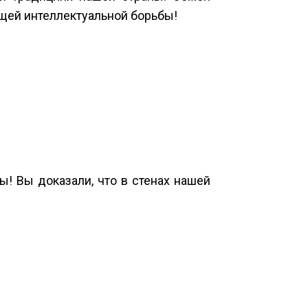
щей интеллектуальной борьбы!
ы! Вы доказали, что в стенах нашей