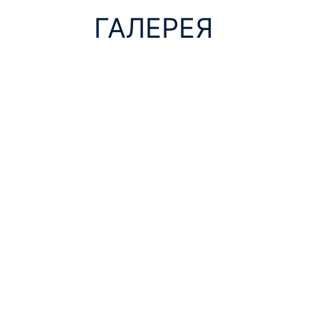
ГАЛЕРЕЯ