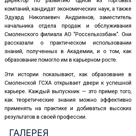
директор по развитию одной из торговых
компаний, кандидат экономических наук, а также
Эдуард Николаевич Андриянов, заместитель
начальника отдела продаж и обслуживания
Смоленского филиала АО "Россельхозбанк". Они
рассказали о практическом использовании
знаний, полученных в Академии, и о том, как
образование помогло им в карьерном росте.
Эти истории показывают, как образование в
Смоленской ГСХА открывает двери к успешной
карьере. Каждый выпускник — это пример того,
как теоретические знания можно эффективно
применять на практике и добиваться высоких
результатов в своей профессии.
ГАЛЕРЕЯ