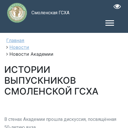
Смоленская ГСХА
Главная
Новости
Новости Академии
ИСТОРИИ
ВЫПУСКНИКОВ
СМОЛЕНСКОЙ ГСХА
В стенах Академии прошла дискуссия, посвящённая
50-летию вуза.