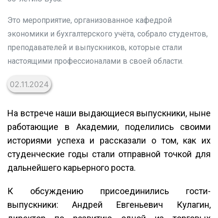
Это мероприятие, организованное кафедрой
экономики и бухгалтерского учёта, собрало студентов,
преподавателей и выпускников, которые стали
настоящими профессионалами в своей области.
02.11.2024
На встрече наши выдающиеся выпускники, ныне
работающие в Академии, поделились своими
историями успеха и рассказали о том, как их
студенческие годы стали отправной точкой для
дальнейшего карьерного роста.
К обсуждению присоединились гости-
выпускники: Андрей Евгеньевич Кулагин,