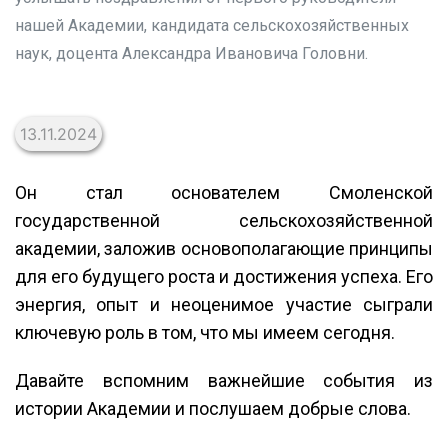
нашей Академии, кандидата сельскохозяйственных
наук, доцента Александра Ивановича Головни.
13.11.2024
Он стал основателем Смоленской
государственной сельскохозяйственной
академии, заложив основополагающие принципы
для его будущего роста и достижения успеха. Его
энергия, опыт и неоценимое участие сыграли
ключевую роль в том, что мы имеем сегодня.
Давайте вспомним важнейшие события из
истории Академии и послушаем добрые слова.