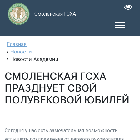
Смоленская ГСХА
Главная
Новости
Новости Академии
СМОЛЕНСКАЯ ГСХА
ПРАЗДНУЕТ СВОЙ
ПОЛУВЕКОВОЙ ЮБИЛЕЙ
Сегодня у нас есть замечательная возможность
услышать поздравления от первого руководителя