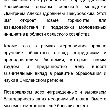
Российским союзом сельской молодежи
Дмитрием Александровичем Пекуровским. Этот
шаг откроет новые горизонты для
взаимодействия и поддержки молодежных
инициатив в области сельского хозяйства.
Кроме того, в рамках мероприятия прошло
вручение областных наград сотрудникам и
преподавателям Академии, которые своим
трудом и преданностью делу вносят
значительный вклад в развитие образования и
науки в Смоленском регионе.
Поздравляем всех награждённых и выражаем
благодарность за их неоценимый вклад! Вместе
мы сможем достичь ещё больших высот!