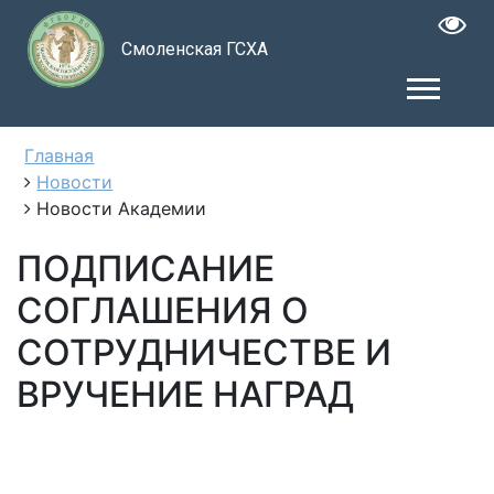
Смоленская ГСХА
Главная
Новости
Новости Академии
ПОДПИСАНИЕ
СОГЛАШЕНИЯ О
СОТРУДНИЧЕСТВЕ И
ВРУЧЕНИЕ НАГРАД