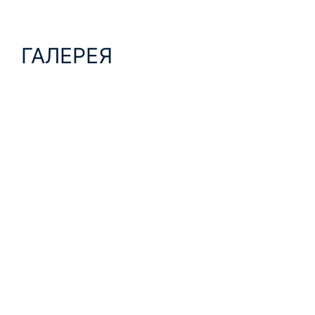
ГАЛЕРЕЯ