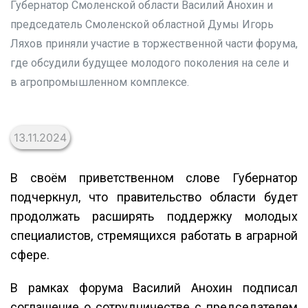
Губернатор Смоленской области Василий Анохин и
председатель Смоленской областной Думы Игорь
Ляхов приняли участие в торжественной части форума,
где обсудили будущее молодого поколения на селе и
в агропромышленном комплексе.
13.11.2024
В своём приветственном слове Губернатор
подчеркнул, что правительство области будет
продолжать расширять поддержку молодых
специалистов, стремящихся работать в аграрной
сфере.
В рамках форума Василий Анохин подписал
соглашение о сотрудничестве с председателем