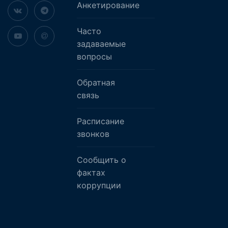
Анкетирование
Часто
задаваемые
вопросы
Обратная
связь
Расписание
звонков
Сообщить о
фактах
коррупции