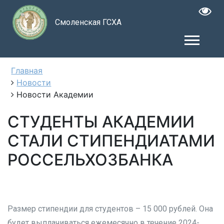
Смоленская ГСХА
Главная
Новости
Новости Академии
СТУДЕНТЫ АКАДЕМИИ
СТАЛИ СТИПЕНДИАТАМИ
РОССЕЛЬХОЗБАНКА
Размер стипендии для студентов – 15 000 рублей. Она
будет выплачиваться ежемесячно в течение 2024-