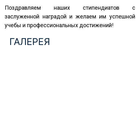
Поздравляем наших стипендиатов с
заслуженной наградой и желаем им успешной
учебы и профессиональных достижений!
ГАЛЕРЕЯ