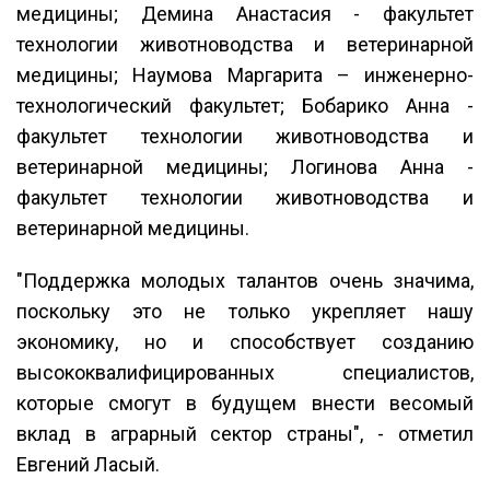
медицины; Демина Анастасия - факультет
технологии животноводства и ветеринарной
медицины; Наумова Маргарита – инженерно-
технологический факультет; Бобарико Анна -
факультет технологии животноводства и
ветеринарной медицины; Логинова Анна -
факультет технологии животноводства и
ветеринарной медицины.
"Поддержка молодых талантов очень значима,
поскольку это не только укрепляет нашу
экономику, но и способствует созданию
высококвалифицированных специалистов,
которые смогут в будущем внести весомый
вклад в аграрный сектор страны", - отметил
Евгений Ласый.