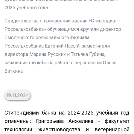
2025 учебного года.
Свидетельства о присвоении звания «Стипендиат
Россельхозбанка» обучающимся вручили директор
Смоленского регионального филиала
Россельхозбанка Евгений Ласый, заместители
директора Марина Русских и Татьяна Губина,
начальник службы по работе с персоналом Олеся
Виткина.
19.11.2024
Стипендиями банка на 2024-2025 учебный год
отмечены: Григорьева Анжелика - факультет
технологии животноводства и ветеринарной