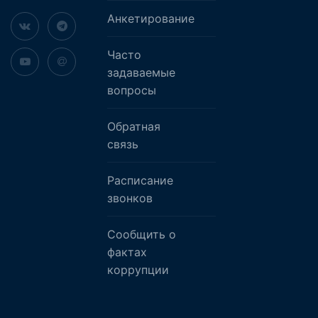
Анкетирование
Часто
задаваемые
вопросы
Обратная
связь
Расписание
звонков
Сообщить о
фактах
коррупции