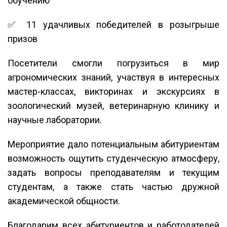
обучению
✅ 11 удачливых победителей в розыгрыше
призов
Посетители смогли погрузиться в мир
агрономических знаний, участвуя в интересных
мастер-классах, викторинах и экскурсиях в
зоологический музей, ветеринарную клинику и
научные лаборатории.
Мероприятие дало потенциальным абитуриентам
возможность ощутить студенческую атмосферу,
задать вопросы преподавателям и текущим
студентам, а также стать частью дружной
академической общности.
Благодарим всех абитуриентов и работодателей