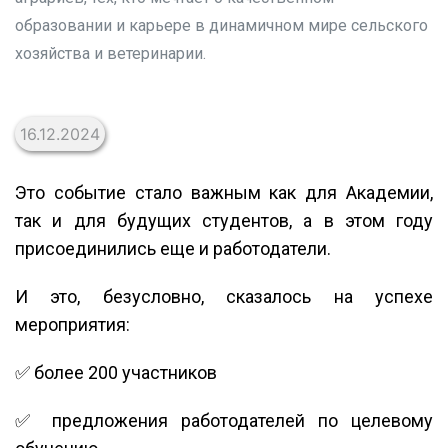
образовании и карьере в динамичном мире сельского
хозяйства и ветеринарии.
16.12.2024
Это событие стало важным как для Академии,
так и для будущих студентов, а в этом году
присоединились еще и работодатели.
И это, безусловно, сказалось на успехе
мероприятия:
✅ более 200 участников
✅ предложения работодателей по целевому