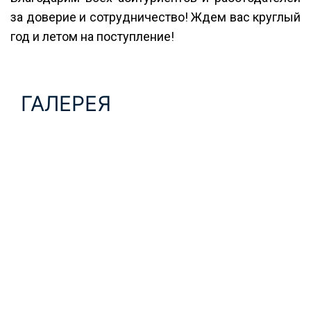
за доверие и сотрудничество! Ждем вас круглый
год и летом на поступление!
ГАЛЕРЕЯ