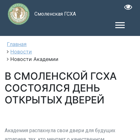
Смоленская ГСХА
Главная
Новости
Новости Академии
В СМОЛЕНСКОЙ ГСХА
СОСТОЯЛСЯ ДЕНЬ
ОТКРЫТЫХ ДВЕРЕЙ
Академия распахнула свои двери для будущих
аграриев, тех, кто мечтает о качественном