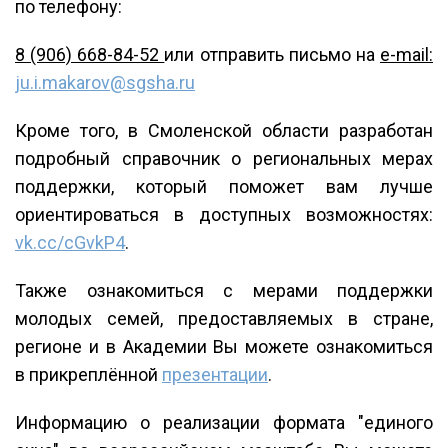
по телефону:
8 (906) 668-84-52
или отправить письмо на
e-mail:
ju.i.makarov@sgsha.ru
Кроме того, в Смоленской области разработан
подробный справочник о региональных мерах
поддержки, который поможет вам лучше
ориентироваться в доступных возможностях:
vk.cc/cGvkP4
.
Также ознакомиться с мерами поддержки
молодых семей, предоставляемых в стране,
регионе и в Академии Вы можете ознакомиться
в прикреплённой
презентации
.
Информацию о реализации формата "единого