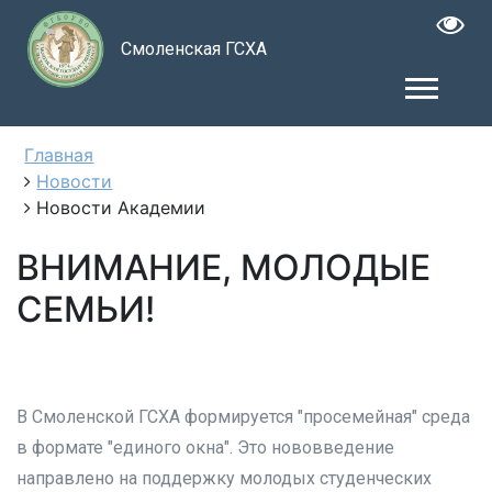
Смоленская ГСХА
Главная
Новости
Новости Академии
ВНИМАНИЕ, МОЛОДЫЕ
СЕМЬИ!
В Смоленской ГСХА формируется "просемейная" среда
в формате "единого окна". Это нововведение
направлено на поддержку молодых студенческих