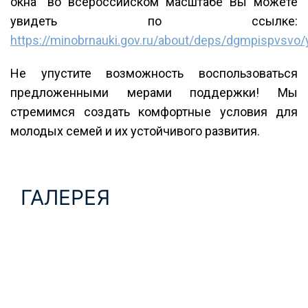
окна" во всероссийском масштабе Вы можете
увидеть по ссылке:
https://minobrnauki.gov.ru/about/deps/dgmpispvsvo
Не упустите возможность воспользоваться
предложенными мерами поддержки! Мы
стремимся создать комфортные условия для
молодых семей и их устойчивого развития.
ГАЛЕРЕЯ