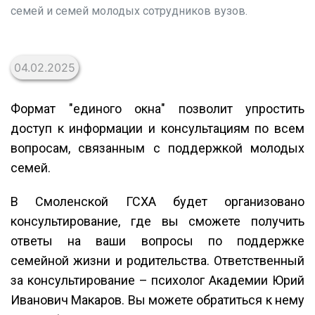
семей и семей молодых сотрудников вузов.
04.02.2025
Формат "единого окна" позволит упростить
доступ к информации и консультациям по всем
вопросам, связанным с поддержкой молодых
семей.
В Смоленской ГСХА будет организовано
консультирование, где вы сможете получить
ответы на ваши вопросы по поддержке
семейной жизни и родительства. Ответственный
за консультирование – психолог Академии Юрий
Иванович Макаров. Вы можете обратиться к нему