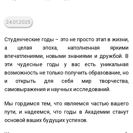
24.01.2025
Студенческие годы – это не просто этап в жизни,
а целая эпоха, наполненная яркими
впечатлениями, новыми знаниями и дружбой. В
эти чудесные годы у вас есть уникальная
возможность не только получить образование, но
и открыть для себя мир творчества,
самовыражения и научных исследований.
Мы гордимся тем, что являемся частью вашего
пути, и надеемся, что годы в Академии станут
основой ваших будущих успехов.