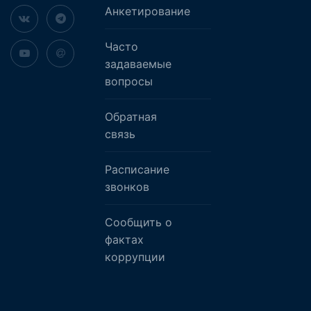
Анкетирование
Часто
задаваемые
вопросы
Обратная
связь
Расписание
звонков
Сообщить о
фактах
коррупции