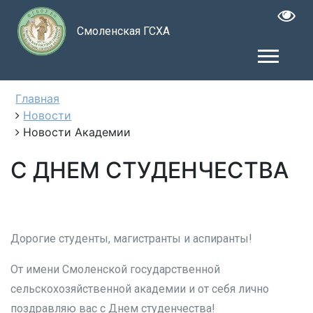
Смоленская ГСХА
Главная
Новости
Новости Академии
С ДНЕМ СТУДЕНЧЕСТВА
Дорогие студенты, магистранты и аспиранты!
От имени Смоленской государственной
сельскохозяйственной академии и от себя лично
поздравляю вас с Днем студенчества!