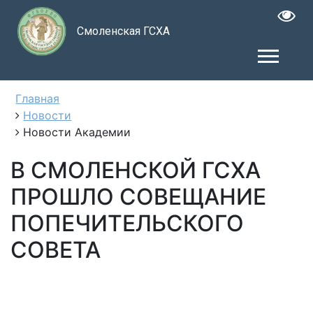
Смоленская ГСХА
Главная
Новости
Новости Академии
В СМОЛЕНСКОЙ ГСХА
ПРОШЛО СОВЕЩАНИЕ
ПОПЕЧИТЕЛЬСКОГО
СОВЕТА