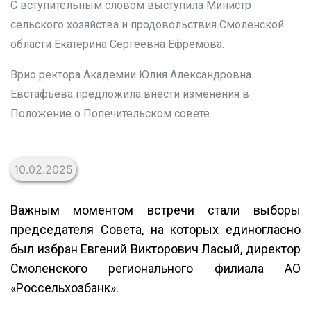
С вступительным словом выступила Министр
сельского хозяйства и продовольствия Смоленской
области Екатерина Сергеевна Ефремова.
Врио ректора Академии Юлия Александровна
Евстафьева предложила внести изменения в
Положение о Попечительском совете.
10.02.2025
Важным моментом встречи стали выборы
председателя Совета, на которых единогласно
был избран Евгений Викторович Ласый, директор
Смоленского регионального филиала АО
«Россельхозбанк».