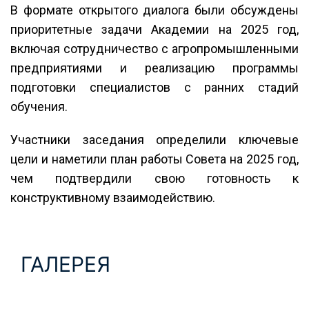
В формате открытого диалога были обсуждены
приоритетные задачи Академии на 2025 год,
включая сотрудничество с агропромышленными
предприятиями и реализацию программы
подготовки специалистов с ранних стадий
обучения.
Участники заседания определили ключевые
цели и наметили план работы Совета на 2025 год,
чем подтвердили свою готовность к
конструктивному взаимодействию.
ГАЛЕРЕЯ