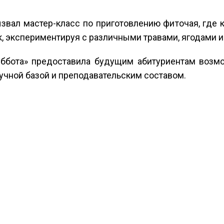
звал мастер-класс по приготовлению фиточая, где 
, экспериментируя с различными травами, ягодами и
ббота» предоставила будущим абитуриентам возмож
учной базой и преподавательским составом.