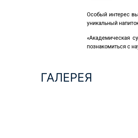
Особый интерес вы
уникальный напиток
«Академическая су
познакомиться с на
ГАЛЕРЕЯ