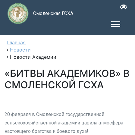
Смоленская ГСХА
Главная
Новости
Новости Академии
«БИТВЫ АКАДЕМИКОВ» В
СМОЛЕНСКОЙ ГСХА
20 февраля в Смоленской государственной
сельскохозяйственной академии царила атмосфера
настоящего братства и боевого духа!