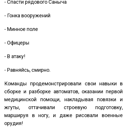
- Спасти рядового Саныча
- Гонка вооружений
- Минное поле
- Офицеры
- В атаку!
- Равняйсь, смирно.
Команды продемонстрировали свои навыки в
сборке и разборке автоматов, оказании первой
медицинской помощи, накладывая повязки и
жгуты, оттачивали строевую подготовку,
маршируя в ногу, и даже рисовали военные
орудия!