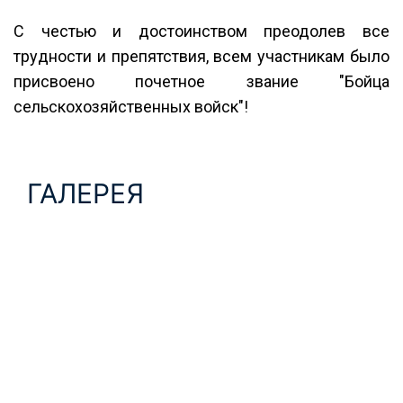
С честью и достоинством преодолев все
трудности и препятствия, всем участникам было
присвоено почетное звание "Бойца
сельскохозяйственных войск"!
ГАЛЕРЕЯ