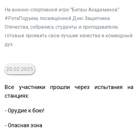
На военно-спортивной игре "Битвы Академиков"
#РотаПодъём, посвящённой Дню Защитника
Отечества, собрались студенты и преподаватели,
готовые проявить свои лучшие качества и командный
дух.
20.02.2025
Все участники прошли через испытания на
станциях:
- Орудие к бою!
- Опасная зона