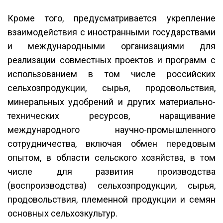
Кроме того, предусматривается укрепление
взаимодействия с иностранными государствами
и международными организациями для
реализации совместных проектов и программ с
использованием в том числе российских
сельхозпродукции, сырья, продовольствия,
минеральных удобрений и других материально-
технических ресурсов, наращивание
международного научно-промышленного
сотрудничества, включая обмен передовым
опытом, в области сельского хозяйства, в том
числе для развития производства
(воспроизводства) сельхозпродукции, сырья,
продовольствия, племенной продукции и семян
основных сельхозкультур.