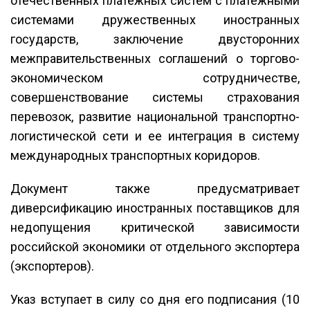
отечественных платежных систем с платежными
системами дружественных иностранных
государств, заключение двусторонних
межправительственных соглашений о торгово-
экономическом сотрудничестве,
совершенствование системы страхования
перевозок, развитие национальной транспортно-
логистической сети и ее интеграция в систему
международных транспортных коридоров.
Документ также предусматривает
диверсификацию иностранных поставщиков для
недопущения критической зависимости
российской экономики от отдельного экспортера
(экспортеров).
Указ вступает в силу со дня его подписания (10