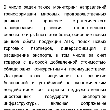
В числе задач также мониторинг направлений
трансформации мировых продовольственных
рынков в процессе стратегического
планирования развития отечественного
сельского и рыбного хозяйства, освоение новых
рынков сбыта продукции АПК, поиск новых
торговых партнеров, диверсификация и
расширение экспорта, в том числе за счет
товаров с высокой добавленной стоимостью,
обладающих конкурентными преимуществами.
Доктрина также нацеливает на развитие
безопасной и устойчивой к экономическим
воздействиям со стороны недружественных
иностранных государств экспортной
инфраструктуры, включая сопряжение