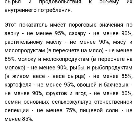
сырья и продовольствия к объему их
внутреннего потребления.
Этот показатель имеет пороговые значения по
зерну - не менее 95%, сахару - не менее 90%,
растительному маслу - не менее 90%, мясу и
мясопродуктам (в пересчете на мясо) - не менее
85%, молоку и молокопродуктам (в пересчете на
молоко) - не менее 90%, рыбы и рыбопродуктам
(в живом весе - весе сырца) - не менее 85%,
картофеля - не менее 95%, овощей и бахчевых -
не менее 90%, фруктов и ягод - не менее 60%,
семян основных сельхозкультур отечественной
селекции - не менее 75%, пищевой соли - не
менее 85%.