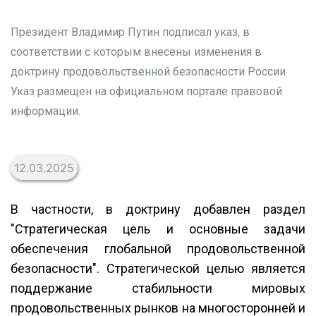
Президент Владимир Путин подписал указ, в
соответствии с которым внесены изменения в
доктрину продовольственной безопасности России.
Указ размещен на официальном портале правовой
информации.
12.03.2025
В частности, в доктрину добавлен раздел
"Стратегическая цель и основные задачи
обеспечения глобальной продовольственной
безопасности". Стратегической целью является
поддержание стабильности мировых
продовольственных рынков на многосторонней и