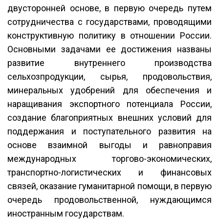
двусторонней основе, в первую очередь путем
сотрудничества с государствами, проводящими
конструктивную политику в отношении России.
Основными задачами ее достижения названы
развитие внутреннего производства
сельхозпродукции, сырья, продовольствия,
минеральных удобрений для обеспечения и
наращивания экспортного потенциала России,
создание благоприятных внешних условий для
поддержания и поступательного развития на
основе взаимной выгоды и равноправия
международных торгово-экономических,
транспортно-логистических и финансовых
связей, оказание гуманитарной помощи, в первую
очередь продовольственной, нуждающимся
иностранным государствам.