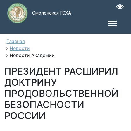
Смоленская ГСХА
Главная
Новости
Новости Академии
ПРЕЗИДЕНТ РАСШИРИЛ
ДОКТРИНУ
ПРОДОВОЛЬСТВЕННОЙ
БЕЗОПАСНОСТИ
РОССИИ