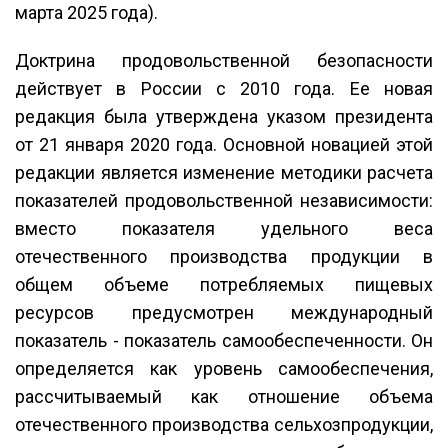
марта 2025 года).
Доктрина продовольственной безопасности
действует в России с 2010 года. Ее новая
редакция была утверждена указом президента
от 21 января 2020 года. Основной новацией этой
редакции является изменение методики расчета
показателей продовольственной независимости:
вместо показателя удельного веса
отечественного производства продукции в
общем объеме потребляемых пищевых
ресурсов предусмотрен международный
показатель - показатель самообеспеченности. Он
определяется как уровень самообеспечения,
рассчитываемый как отношение объема
отечественного производства сельхозпродукции,