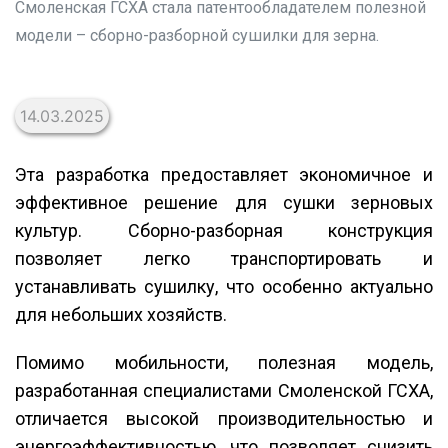
Смоленская ГСХА стала патентообладателем полезной
модели – сборно-разборной сушилки для зерна.
14.03.2025
Эта разработка предоставляет экономичное и
эффективное решение для сушки зерновых
культур. Сборно-разборная конструкция
позволяет легко транспортировать и
устанавливать сушилку, что особенно актуально
для небольших хозяйств.
Помимо мобильности, полезная модель,
разработанная специалистами Смоленской ГСХА,
отличается высокой производительностью и
энергоэффективностью, что позволяет снизить