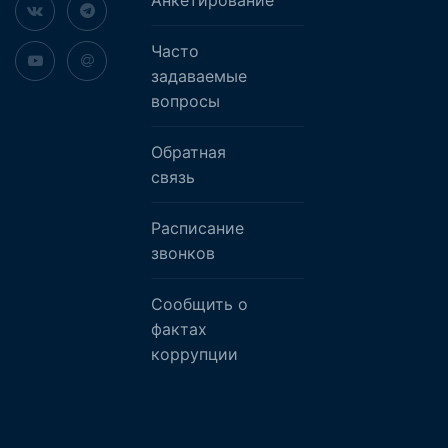
Анкетирование
Часто
задаваемые
вопросы
Обратная
связь
Расписание
звонков
Сообщить о
фактах
коррупции