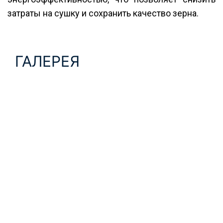
затраты на сушку и сохранить качество зерна.
ГАЛЕРЕЯ