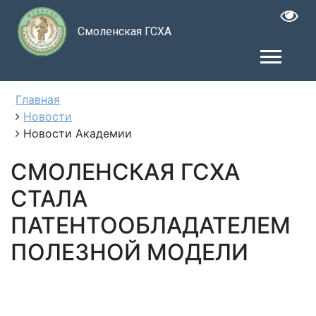
Смоленская ГСХА
Главная
Новости
Новости Академии
СМОЛЕНСКАЯ ГСХА
СТАЛА
ПАТЕНТООБЛАДАТЕЛЕМ
ПОЛЕЗНОЙ МОДЕЛИ