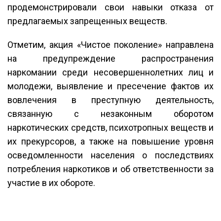
продемонстрировали свои навыки отказа от
предлагаемых запрещенных веществ.
Отметим, акция «Чистое поколение» направлена
на предупреждение распространения
наркомании среди несовершеннолетних лиц и
молодежи, выявление и пресечение фактов их
вовлечения в преступную деятельность,
связанную с незаконным оборотом
наркотических средств, психотропных веществ и
их прекурсоров, а также на повышение уровня
осведомленности населения о последствиях
потребления наркотиков и об ответственности за
участие в их обороте.