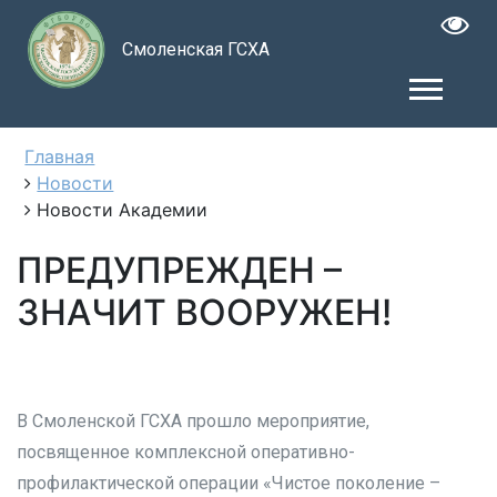
Смоленская ГСХА
Главная
Новости
Новости Академии
ПРЕДУПРЕЖДЕН –
ЗНАЧИТ ВООРУЖЕН!
В Смоленской ГСХА прошло мероприятие,
посвященное комплексной оперативно-
профилактической операции «Чистое поколение –