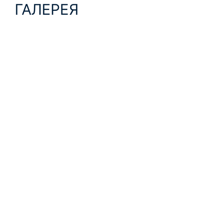
ГАЛЕРЕЯ