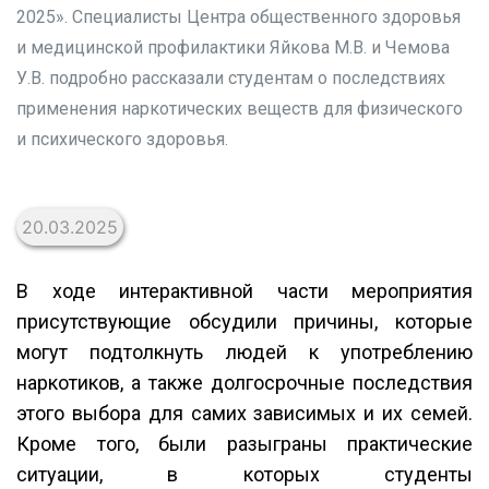
2025». Специалисты Центра общественного здоровья
и медицинской профилактики Яйкова М.В. и Чемова
У.В. подробно рассказали студентам о последствиях
применения наркотических веществ для физического
и психического здоровья.
20.03.2025
В ходе интерактивной части мероприятия
присутствующие обсудили причины, которые
могут подтолкнуть людей к употреблению
наркотиков, а также долгосрочные последствия
этого выбора для самих зависимых и их семей.
Кроме того, были разыграны практические
ситуации, в которых студенты