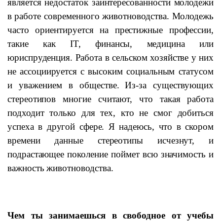
является недостаток заинтересованности молодежи
в работе
современного животноводства
. Молодежь
часто ориентируется на престижные профессии,
такие как IT, финансы, медицина или
юриспруденция. Работа в сельском хозяйстве у них
не ассоциируется с высоким социальным статусом
и уважением в обществе.
Из-за существующих
стереотипов многие считают, что такая работа
подходит только для тех, кто не смог добиться
успеха в другой сфере. Я надеюсь, что в скором
времени данные стереотипы исчезнут, и
подрастающее поколение поймет всю значимость и
важность
животноводства.
Чем ты занимаешься в свободное от учебы