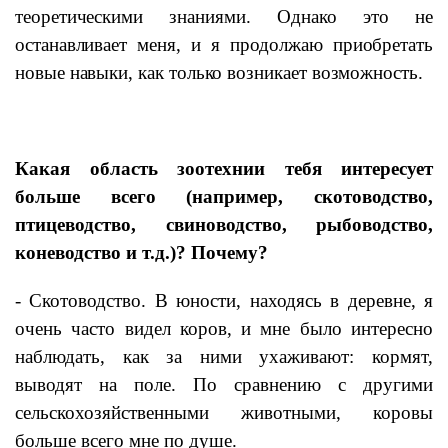
теоретическими знаниями. Однако это не
останавливает меня, и я продолжаю приобретать
новые навыки, как только возникает возможность.
Какая область зоотехнии тебя интересует
больше всего (например, скотоводство,
птицеводство, свиноводство, рыбоводство,
коневодство и т.д.)? Почему?
- Скотоводство. В юности, находясь в деревне, я
очень часто видел коров, и мне было интересно
наблюдать, как за ними ухаживают: кормят,
выводят на поле. По сравнению с другими
сельскохозяйственными животными, коровы
больше всего мне по душе.