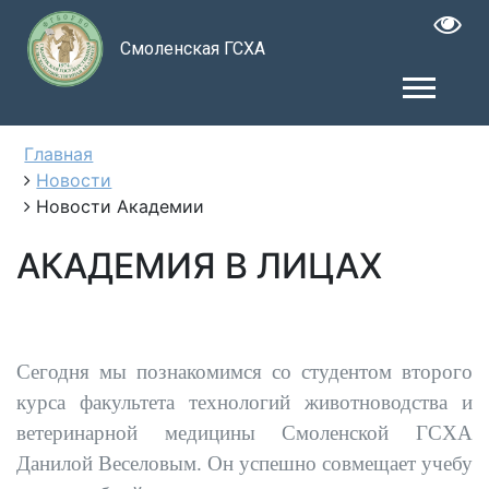
Смоленская ГСХА
Главная
Новости
Новости Академии
АКАДЕМИЯ В ЛИЦАХ
Сегодня мы познакомимся со студентом второго
курса факультета технологий животноводства и
ветеринарной медицины Смоленской ГСХА
Данилой Веселовым. Он успешно совмещает учебу