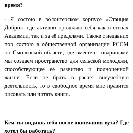
время?
- Я состою в волонтерском корпусе «Станция
Добро», где активно проявляю себя как в стенах
Академии, так и за её пределами. Также с недавних
пор состою в общественной организации РССМ
по Смоленской области, где вместе с товарищами
мы создаем пространство для сельской молодежи,
способствующее её развитию и полноценной
жизни. Если не брать в расчет внеучебную
деятельность, то в свободное время мне нравится
рисовать или читать книги.
Кем ты видишь себя после окончания вуза? Где
хотел бы работать?