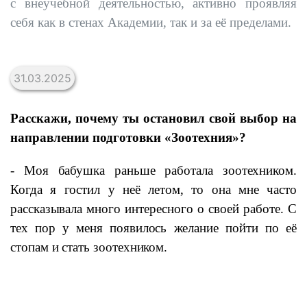
с внеучебной деятельностью, активно проявляя
себя как в стенах Академии, так и за её пределами.
31.03.2025
Расскажи, почему ты остановил свой выбор на
направлении подготовки «Зоотехния»?
- Моя бабушка раньше работала зоотехником.
Когда я гостил у неё летом, то она мне часто
рассказывала много интересного о своей работе. С
тех пор у меня появилось желание пойти по её
стопам и стать зоотехником.