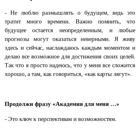
- Не люблю размышлять о будущем,
ведь это
тратит много времени. Важно помнить, что
будущее остается неопределенным, и любые
прогнозы могут оказаться неверными. Я живу
здесь и сейчас, наслаждаюсь каждым моментом и
делаю все возможное для достижения своих целей.
Так что я просто надеюсь, что у меня все сложится
хорошо, а там, как говориться, «как карты лягут».
Продолжи фразу «Академия для меня …»
- Это ключ к перспективам и возможностям.