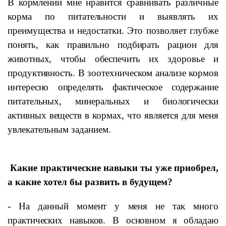
В кормлении мне нравится сравнивать различные
корма по питательности и выявлять их
преимущества и недостатки. Это позволяет глубже
понять, как правильно подбирать рацион для
животных, чтобы обеспечить их здоровье и
продуктивность. В зоотехническом анализе кормов
интересно определять фактическое содержание
питательных, минеральных и биологически
активных веществ в кормах, что является для меня
увлекательным заданием.
Какие практические навыки ты уже приобрел,
а какие хотел бы развить в будущем?
- На данный момент у меня не так много
практических навыков. В основном я обладаю