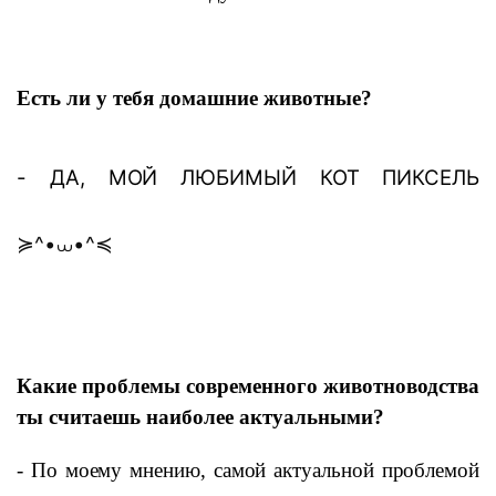
Есть ли у тебя домашние животные?
- ДА, МОЙ ЛЮБИМЫЙ КОТ ПИКСЕЛЬ
^•
•^
≽
⩊
≼
Какие проблемы современного животноводства
ты считаешь наиболее актуальными?
- По моему мнению, самой актуальной проблемой