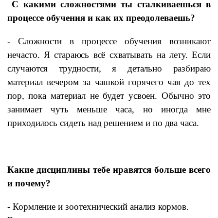
С какими сложностями ты сталкиваешься в
процессе обучения и как их преодолеваешь?
- Сложности в процессе обучения возникают
нечасто. Я стараюсь всё схватывать на лету. Если
случаются трудности, я детально разбираю
материал вечером за чашкой горячего чая до тех
пор, пока материал не будет усвоен. Обычно это
занимает чуть меньше часа, но иногда мне
приходилось сидеть над решением и по два часа.
Какие дисциплины тебе нравятся больше всего
и почему?
- Кормление и зоотехнический анализ кормов.