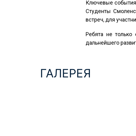
Ключевые события 
Студенты Смоленс
встреч, для участн
Ребята не только
дальнейшего разви
ГАЛЕРЕЯ