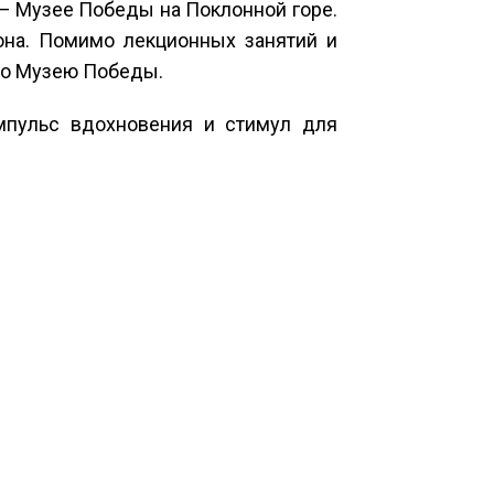
— Музее Победы на Поклонной горе.
на. Помимо лекционных занятий и
 по Музею Победы.
импульс вдохновения и стимул для