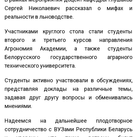
Сергей Николаевич рассказал о мифах и
реальности в льноводстве.
Участниками круглого стола стали студенты
второго и третьего курсов направления
Агрономия Академии, а также студенты
Белорусского государственного аграрного
технического университета.
Студенты активно участвовали в обсуждениях,
представляя доклады на различные темы,
задавая друг другу вопросы и обменивались
мнениями.
Надеемся на дальнейшее плодотворное
сотрудничество с ВУЗами Республики Беларусь