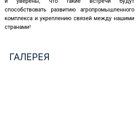
и уверены, что такие встречи будут
способствовать развитию агропромышленного
комплекса и укреплению связей между нашими
странами!
ГАЛЕРЕЯ