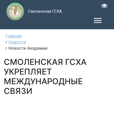
Смоленская ГСХА
Главная
Новости
Новости Академии
СМОЛЕНСКАЯ ГСХА
УКРЕПЛЯЕТ
МЕЖДУНАРОДНЫЕ
СВЯЗИ