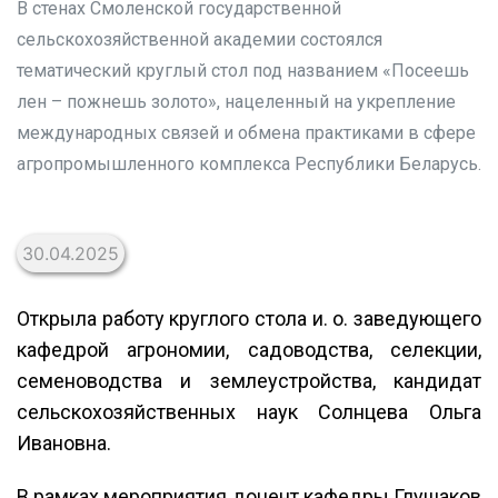
В стенах Смоленской государственной
сельскохозяйственной академии состоялся
тематический круглый стол под названием «Посеешь
лен – пожнешь золото», нацеленный на укрепление
международных связей и обмена практиками в сфере
агропромышленного комплекса Республики Беларусь.
30.04.2025
Открыла работу круглого стола и. о. заведующего
кафедрой агрономии, садоводства, селекции,
семеноводства и землеустройства, кандидат
сельскохозяйственных наук Солнцева Ольга
Ивановна.
В рамках мероприятия доцент кафедры Глушаков