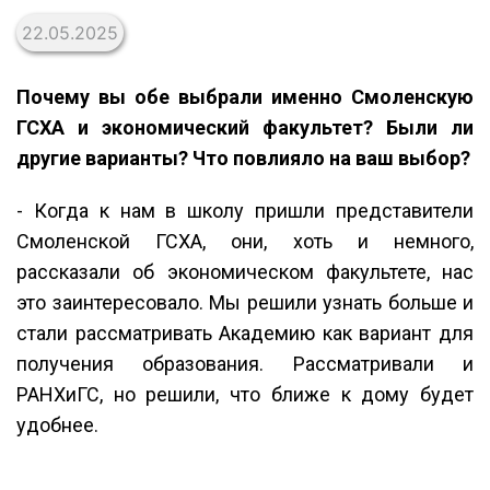
22.05.2025
Почему вы обе выбрали именно Смоленскую
ГСХА и экономический факультет? Были ли
другие варианты? Что повлияло на ваш выбор?
- Когда к нам в школу пришли представители
Смоленской ГСХА, они, хоть и немного,
рассказали об экономическом факультете, нас
это заинтересовало. Мы решили узнать больше и
стали рассматривать Академию как вариант для
получения образования. Рассматривали и
РАНХиГС, но решили, что ближе к дому будет
удобнее.