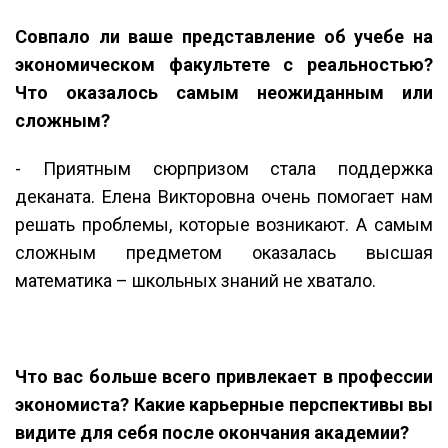
Совпало ли ваше представление об учебе на
экономическом факультете с реальностью?
Что оказалось самым неожиданным или
сложным?
- Приятным сюрпризом стала поддержка
деканата. Елена Викторовна очень помогает нам
решать проблемы, которые возникают. А самым
сложным предметом оказалась высшая
математика – школьных знаний не хватало.
Что вас больше всего привлекает в профессии
экономиста? Какие карьерные перспективы вы
видите для себя после окончания академии?