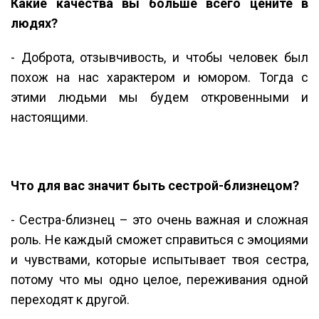
Какие качества вы больше всего цените в
людях?
- Доброта, отзывчивость, и чтобы человек был
похож на нас характером и юмором. Тогда с
этими людьми мы будем откровенными и
настоящими.
Что для вас значит быть сестрой-близнецом?
- Сестра-близнец – это очень важная и сложная
роль. Не каждый сможет справиться с эмоциями
и чувствами, которые испытывает твоя сестра,
потому что мы одно целое, переживания одной
переходят к другой.