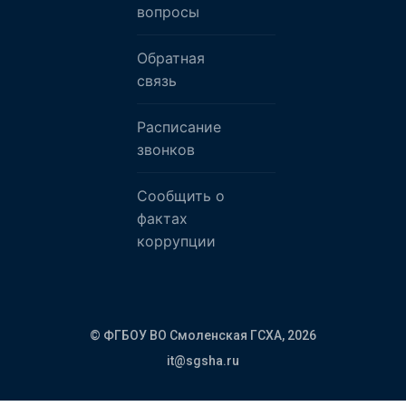
вопросы
Обратная
связь
Расписание
звонков
Сообщить о
фактах
коррупции
© ФГБОУ ВО Смоленская ГСХА,
2026
it@sgsha.ru