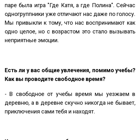
паре была игра "Где Катя, а где Полина". Сейчас
одногруппники уже отличают нас даже по голосу.
Мы привыкли к тому, что нас воспринимают как
одно целое, но с возрастом это стало вызывать
неприятные эмоции.
Есть ли у вас общие увлечения, помимо учебы?
Как вы проводите свободное время?
- В свободное от учебы время мы уезжаем в
деревню, а в деревне скучно никогда не бывает,
приключения сами тебя и находят.