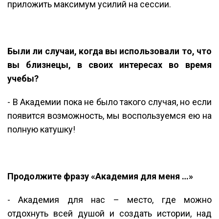
приложить максимум усилий на сессии.
Были ли случаи, когда вы использовали то, что
вы близнецы, в своих интересах во время
учебы?
- В Академии пока не было такого случая, но если
появится возможность, мы воспользуемся ею на
полную катушку!
Продолжите фразу «Академия для меня …»
- Академия для нас – место, где можно
отдохнуть всей душой и создать истории, над