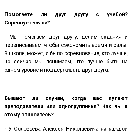
Помогаете ли друг другу с учебой?
Соревнуетесь ли?
- Мы помогаем друг другу, делим задания и
переписываем, чтобы сэкономить время и силы.
В школе, может, и было соревнование, кто лучше,
но сейчас мы понимаем, что лучше быть на
одном уровне и поддерживать друг друга.
Бывают ли случаи, когда вас путают
преподаватели или одногруппники? Как вы к
этому относитесь?
- У Соловьева Алексея Николаевича на каждой