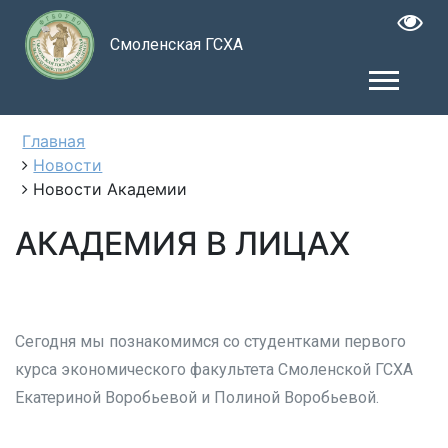
Смоленская ГСХА
Главная
Новости
Новости Академии
АКАДЕМИЯ В ЛИЦАХ
Сегодня мы познакомимся со студентками первого
курса экономического факультета Смоленской ГСХА
Екатериной Воробьевой и Полиной Воробьевой.