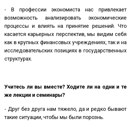
- В профессии экономиста нас привлекает
возможность анализировать экономические
процессы и влиять на принятие решений. Что
касается карьерных перспектив, мы видим себя
как в крупных финансовых учреждениях, так и на
исследовательских позициях в государственных
структурах.
Учитесь ли вы вместе? Ходите ли на одни и те
же лекции и семинары?
- Друг без друга нам тяжело, да и редко бывают
такие ситуации, чтобы мы были порознь.