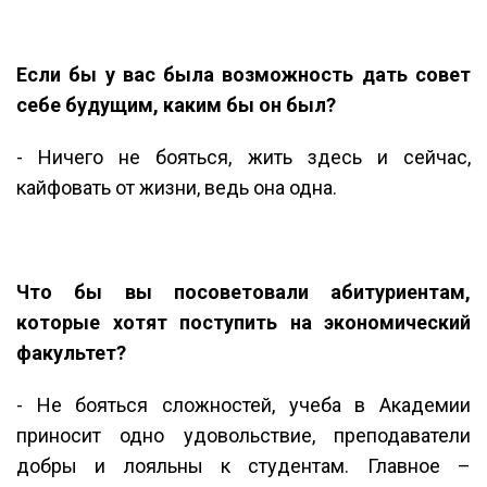
Если бы у вас была возможность дать совет
себе будущим, каким бы он был?
- Ничего не бояться, жить здесь и сейчас,
кайфовать от жизни, ведь она одна.
Что бы вы посоветовали абитуриентам,
которые хотят поступить на экономический
факультет?
- Не бояться сложностей, учеба в Академии
приносит одно удовольствие, преподаватели
добры и лояльны к студентам. Главное –