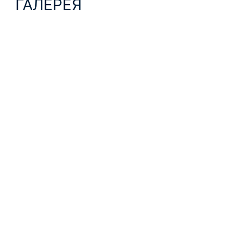
ГАЛЕРЕЯ