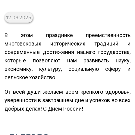
12.06.2025
В этом празднике преемственность
многовековых исторических традиций и
современные достижения нашего государства,
которые позволяют нам развивать науку,
экономику, культуру, социальную сферу и
сельское хозяйство.
От всей души желаем всем крепкого здоровья,
уверенности в завтрашнем дне и успехов во всех
добрых делах! С Днём России!