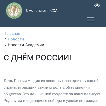
Смоленская ГСХА
Главная
Новости
Новости Академии
С ДНЁМ РОССИИ!
День России — один из основных праздников нашей
страны, играющий важную роль в объединении
общества. Это день нашей гордости за нашу великую
Родину, за выдающиеся победы и успехи её граждан.