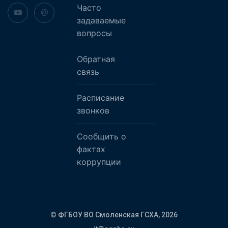
Часто
задаваемые
вопросы
Обратная
связь
Расписание
звонков
Сообщить о
фактах
коррупции
© ФГБОУ ВО Смоленская ГСХА,
2026