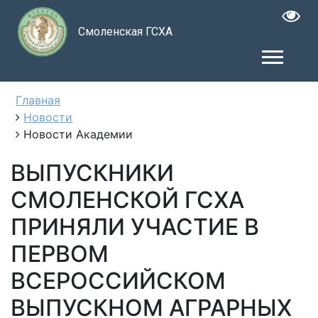
Смоленская ГСХА
Главная
Новости
Новости Академии
ВЫПУСКНИКИ
СМОЛЕНСКОЙ ГСХА
ПРИНЯЛИ УЧАСТИЕ В
ПЕРВОМ
ВСЕРОССИЙСКОМ
ВЫПУСКНОМ АГРАРНЫХ