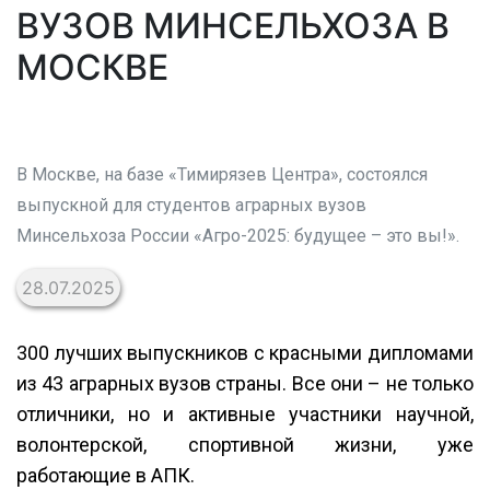
ВУЗОВ МИНСЕЛЬХОЗА В
МОСКВЕ
В Москве, на базе «Тимирязев Центра», состоялся
выпускной для студентов аграрных вузов
Минсельхоза России «Агро-2025: будущее – это вы!».
28.07.2025
300 лучших выпускников с красными дипломами
из 43 аграрных вузов страны. Все они – не только
отличники, но и активные участники научной,
волонтерской, спортивной жизни, уже
работающие в АПК.