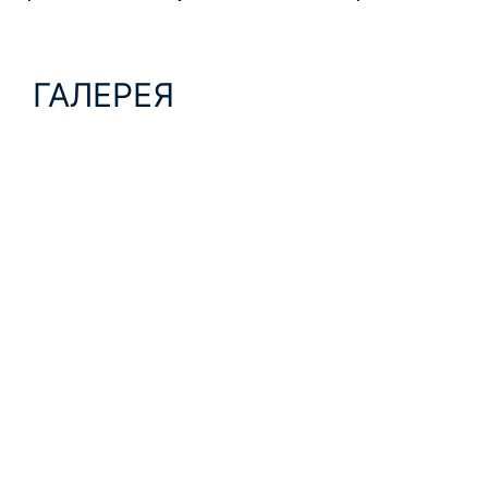
ГАЛЕРЕЯ