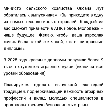
Министр сельского хозяйства Оксана Лут
обратилась к выпускникам: «Вы приходите в одну
из самых технологичных отраслей. Каждый из
вас сможет привнести в АПК новое. Молодежь –
наше будущее. Желаю, чтобы ваша взрослая
жизнь была такой же яркой, как ваши красные
дипломы».
В 2025 году красные дипломы получили более 9
тысяч студентов аграрных вузов (включая все
уровни образования).
Планируется сделать выпускной ежегодной
традицией, подчеркивающей важность аграрных
профессий и вклад молодых специалистов в
продовольственную безопасность страны.