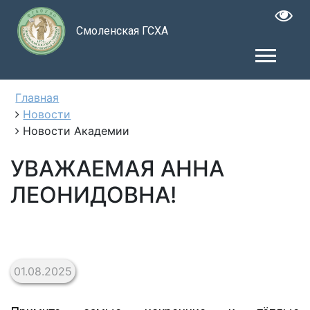
Смоленская ГСХА
Главная
Новости
Новости Академии
УВАЖАЕМАЯ АННА
ЛЕОНИДОВНА!
01.08.2025