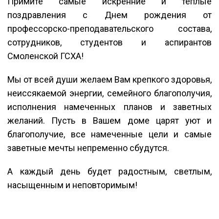
Примите самые искренние и тёплые
поздравления с Днем рождения от
профессорско-преподавательского состава,
сотрудников, студентов и аспирантов
Смоленской ГСХА!
Мы от всей души желаем Вам крепкого здоровья,
неиссякаемой энергии, семейного благополучия,
исполнения намеченных планов и заветных
желаний. Пусть в Вашем доме царят уют и
благополучие, все намеченные цели и самые
заветные мечты непременно сбудутся.
А каждый день будет радостным, светлым,
насыщенным и неповторимым!