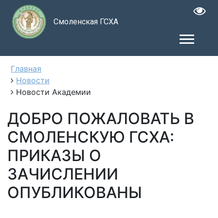
Смоленская ГСХА
Главная
Новости
Новости Академии
ДОБРО ПОЖАЛОВАТЬ В
СМОЛЕНСКУЮ ГСХА:
ПРИКАЗЫ О
ЗАЧИСЛЕНИИ
ОПУБЛИКОВАНЫ