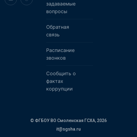
задаваемые
вопросы
Обратная
связь
Расписание
звонков
Сообщить о
фактах
коррупции
© ФГБОУ ВО Смоленская ГСХА,
2026
it@sgsha.ru