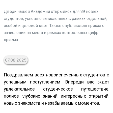
Двери нашей Академии открылись для 89 новых
студентов, успешно зачисленных в рамках отдельной,
особой и целевой квот. Также опубликован приказ о
зачислении на места в рамках контрольных цифр
приема.
07.08.2025
Поздравляем всех новоиспеченных студентов с
успешным поступлением! Впереди вас ждет
увлекательное студенческое путешествие,
полное глубоких знаний, интересных открытий,
новых знакомств и незабываемых моментов.