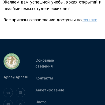
Желаем вам успешной учебы, ярких открытий и
незабываемых студенческих лет!
Все приказы о зачислении доступны по
ссылке
.
Основные
сведения
sgsha@sgsha.ru
Контакты
Анкетирование
Часто