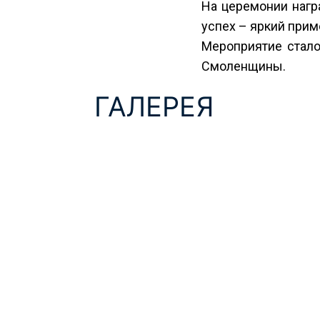
На церемонии нагр
успех – яркий прим
Мероприятие стало
Смоленщины.
ГАЛЕРЕЯ