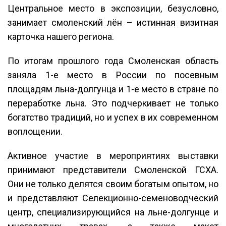
Центральное место в экспозиции, безусловно,
занимает смоленский лён – истинная визитная
карточка нашего региона.
По итогам прошлого года Смоленская область
заняла 1-е место в России по посевным
площадям льна-долгунца и 1-е место в стране по
переработке льна. Это подчеркивает не только
богатство традиций, но и успех в их современном
воплощении.
Активное участие в мероприятиях выставки
принимают представители Смоленской ГСХА.
Они не только делятся своим богатым опытом, но
и представляют Селекционно-семеноводческий
центр, специализирующийся на льне-долгунце и