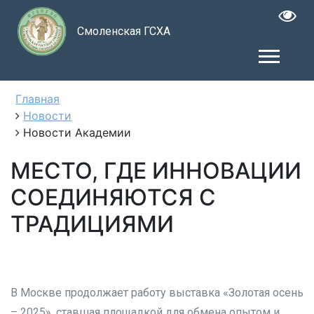
Смоленская ГСХА
Главная
Новости
Новости Академии
МЕСТО, ГДЕ ИННОВАЦИИ
СОЕДИНЯЮТСЯ С
ТРАДИЦИЯМИ
В Москве продолжает работу выставка «Золотая осень
– 2025», ставшая площадкой для обмена опытом и