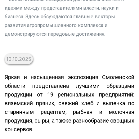
идеями между представителями власти, науки и
бизнеса. Здесь обсуждаются главные векторы
развития агропромышленного комплекса и
демонстрируются передовые достижения.
10.10.2025
Яркая и насыщенная экспозиция Смоленской
области представлена лучшими образцами
продукции от 19 региональных предприятий:
вяземский пряник, свежий хлеб и выпечка по
старинным рецептам, рыбная и молочная
продукция, сыры, а также разнообразие овощных
консервов.