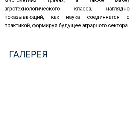
многолетних травах, а также макет
агротехнологического класса, наглядно
показывающий, как наука соединяется с
практикой, формируя будущее аграрного сектора.
ГАЛЕРЕЯ