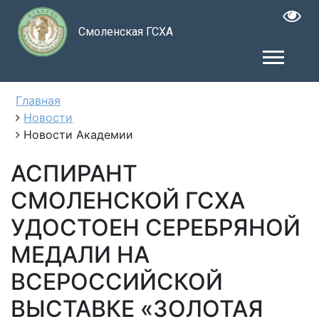
Смоленская ГСХА
Главная
Новости
Новости Академии
АСПИРАНТ
СМОЛЕНСКОЙ ГСХА
УДОСТОЕН СЕРЕБРЯНОЙ
МЕДАЛИ НА
ВСЕРОССИЙСКОЙ
ВЫСТАВКЕ «ЗОЛОТАЯ