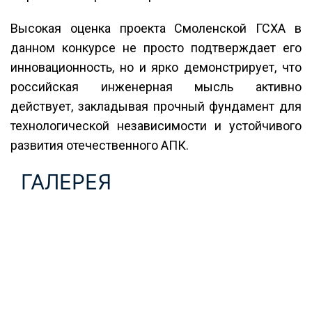
Высокая оценка проекта Смоленской ГСХА в
данном конкурсе не просто подтверждает его
инновационность, но и ярко демонстрирует, что
российская инженерная мысль активно
действует, закладывая прочный фундамент для
технологической независимости и устойчивого
развития отечественного АПК.
ГАЛЕРЕЯ