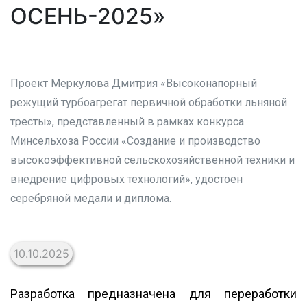
ОСЕНЬ-2025»
Проект Меркулова Дмитрия «Высоконапорный
режущий турбоагрегат первичной обработки льняной
тресты», представленный в рамках конкурса
Минсельхоза России «Создание и производство
высокоэффективной сельскохозяйственной техники и
внедрение цифровых технологий», удостоен
серебряной медали и диплома.
10.10.2025
Разработка предназначена для переработки