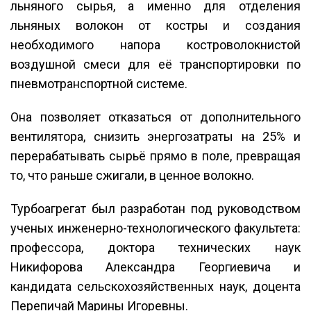
льняного сырья, а именно для отделения
льняных волокон от костры и создания
необходимого напора костроволокнистой
воздушной смеси для её транспортировки по
пневмотранспортной системе.
Она позволяет отказаться от дополнительного
вентилятора, снизить энергозатраты на 25% и
перерабатывать сырьё прямо в поле, превращая
то, что раньше сжигали, в ценное волокно.
Турбоагрегат был разработан под руководством
ученых инженерно-технологического факультета:
профессора, доктора технических наук
Никифорова Александра Георгиевича и
кандидата сельскохозяйственных наук, доцента
Перепичай Марины Игоревны.